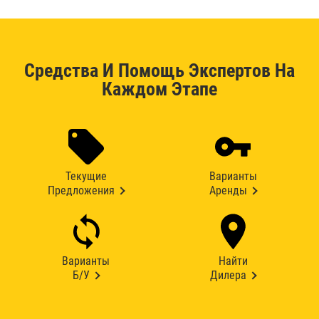
Средства И Помощь Экспертов На
Каждом Этапе
Текущие
Варианты
Предложения
Аренды
Варианты
Найти
Б/У
Дилера