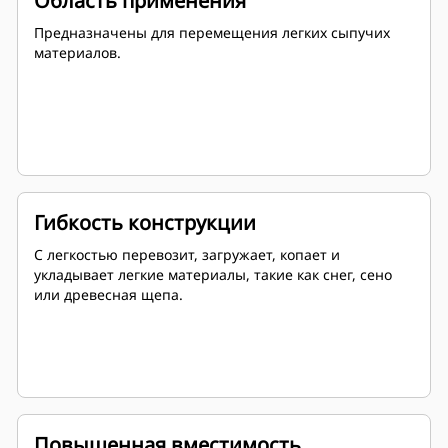
Область применения
Предназначены для перемещения легких сыпучих
материалов.
Гибкость конструкции
С легкостью перевозит, загружает, копает и
укладывает легкие материалы, такие как снег, сено
или древесная щепа.
Повышенная вместимость