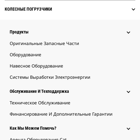
КОЛЕСНЫЕ ПОГРУЗЧИКИ
Продукты
Оригинальные Запасные Части
Оборудование
Навесное Оборудование
Системы Выработки Электроэнергии
Обслуживание И Техподдержка
Техническое Обслуживание
Финансирование И Дополнительные Гарантии
Как Мы Можем Помочь?
Аренда Оборудования Cat