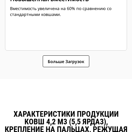
Вместимость увеличена на 60% по сравнению со
стандартными ковшами.
Больше Загрузок
ХАРАКТЕРИСТИКИ ПРОДУКЦИИ
КОВШ 4,2 М3 (5,5 ЯРДА3),
КРЕПЛЕНИЕ НА ПАЛЬЦАХ, РЕЖУЩАЯ