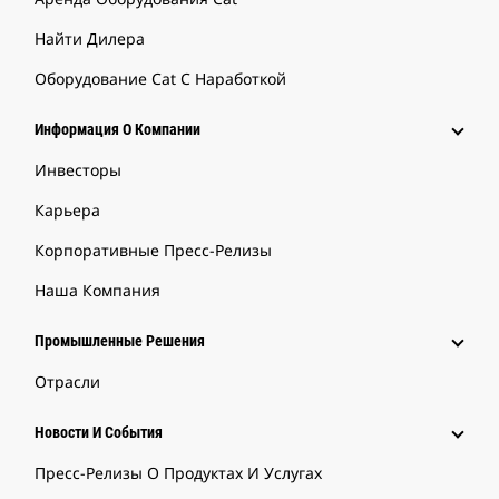
Найти Дилера
Оборудование Cat С Наработкой
Информация О Компании
Инвесторы
Карьера
Корпоративные Пресс-Релизы
Наша Компания
Промышленные Решения
Отрасли
Новости И События
Пресс-Релизы О Продуктах И Услугах