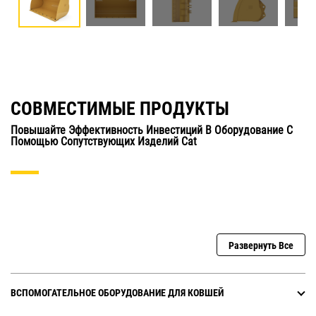
СОВМЕСТИМЫЕ ПРОДУКТЫ
Повышайте Эффективность Инвестиций В Оборудование С
Помощью Сопутствующих Изделий Cat
Развернуть Все
ВСПОМОГАТЕЛЬНОЕ ОБОРУДОВАНИЕ ДЛЯ КОВШЕЙ