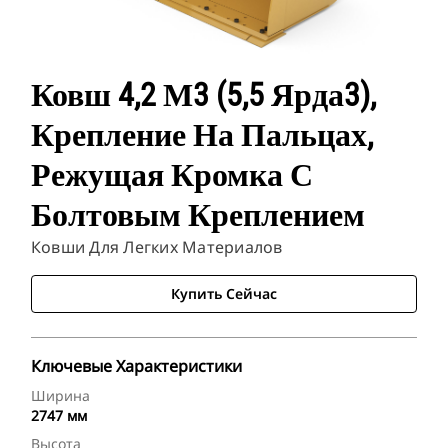
Ковш 4,2 М3 (5,5 Ярда3),
Крепление На Пальцах,
Режущая Кромка С
Болтовым Креплением
Ковши Для Легких Материалов
Купить Сейчас
Ключевые Характеристики
Ширина
2747 мм
Высота