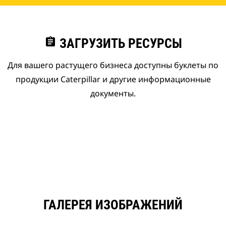
assignment
ЗАГРУЗИТЬ РЕСУРСЫ
Для вашего растущего бизнеса доступны буклеты по
продукции Caterpillar и другие информационные
документы.
ГАЛЕРЕЯ ИЗОБРАЖЕНИЙ