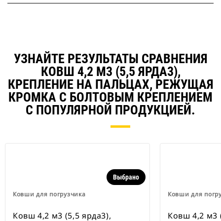
УЗНАЙТЕ РЕЗУЛЬТАТЫ СРАВНЕНИЯ
КОВШ 4,2 М3 (5,5 ЯРДА3),
КРЕПЛЕНИЕ НА ПАЛЬЦАХ, РЕЖУЩАЯ
КРОМКА С БОЛТОВЫМ КРЕПЛЕНИЕМ
С ПОПУЛЯРНОЙ ПРОДУКЦИЕЙ.
Выбрано
Ковши для погрузчика
Ковши для погр
Ковш 4,2 м3 (5,5 ярда3),
Ковш 4,2 м3 (