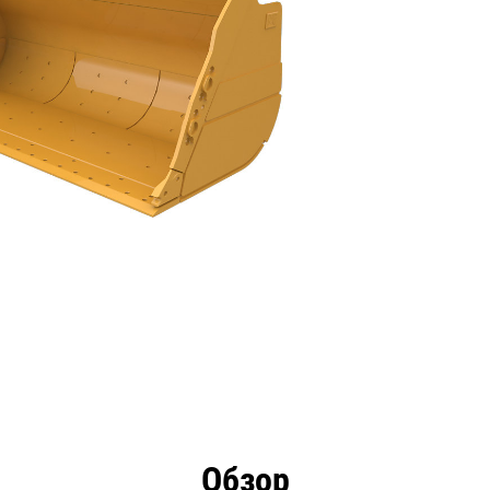
имущества
Технические характеристики
Инстру
Обзор