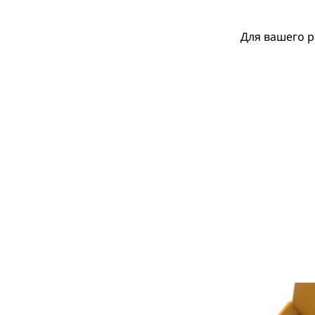
Для вашего р