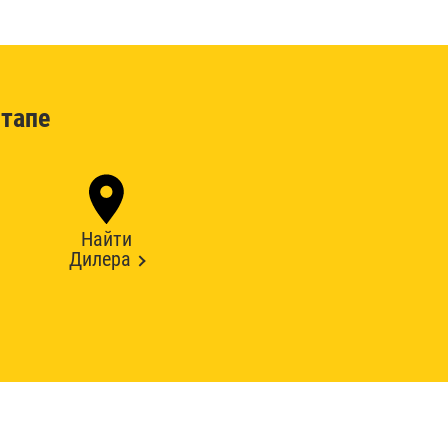
тапе
Найти
Дилера