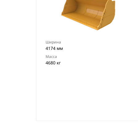
Ширина
4174 мм
Масса
4680 кг