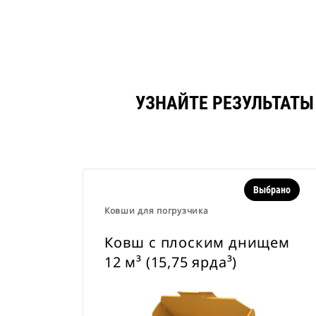
УЗНАЙТЕ РЕЗУЛЬТАТЫ 
Выбрано
Ковши для погрузчика
Ковш с плоским днищем
12 м³ (15,75 ярда³)