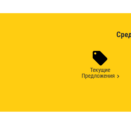
Сре
Текущие
Предложения