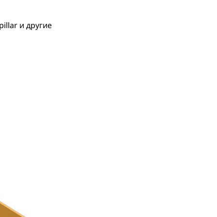
llar и другие