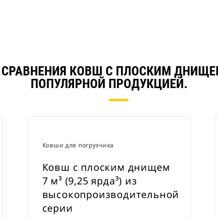
СРАВНЕНИЯ КОВШ С ПЛОСКИМ ДНИЩЕМ 1
ПОПУЛЯРНОЙ ПРОДУКЦИЕЙ.
Ковши для погрузчика
Ковш с плоским днищем
7 м³ (9,25 ярда³) из
высокопроизводительной
серии