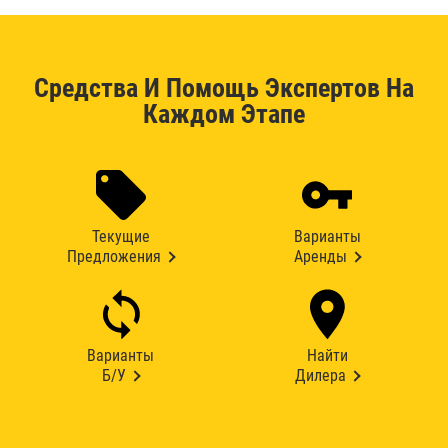
Средства И Помощь Экспертов На
Каждом Этапе
Текущие
Варианты
Предложения
Аренды
Варианты
Найти
Б/У
Дилера