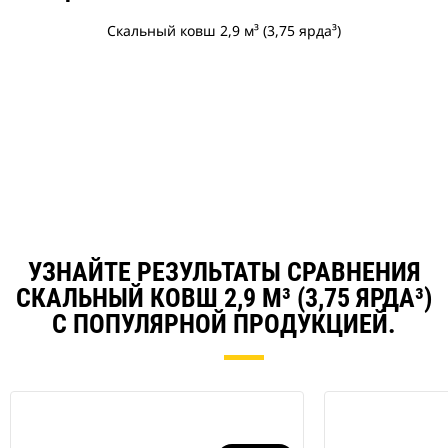
Скальный ковш 2,9 м³ (3,75 ярда³)
УЗНАЙТЕ РЕЗУЛЬТАТЫ СРАВНЕНИЯ
СКАЛЬНЫЙ КОВШ 2,9 М³ (3,75 ЯРДА³)
С ПОПУЛЯРНОЙ ПРОДУКЦИЕЙ.