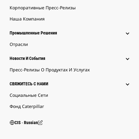
Корпоративные Пресс-Релизы
Наша Компания
Промышленные Решения
Отрасли
Новости И События
Пресс-Релизы О Продуктах И Услугах
СВЯЖИТЕСЬ С НАМИ
Социальные Сети
Фонд Caterpillar
CIS ‧ Russian