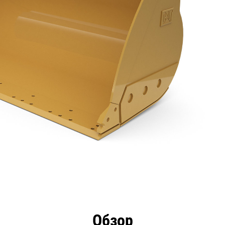
имущества
Технические характеристики
Инстру
Обзор