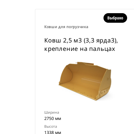
Выбрано
Ковши для погрузчика
Ковш 2,5 м3 (3,3 ярда3),
крепление на пальцах
Ширина
2750 мм
Высота
1338 мм