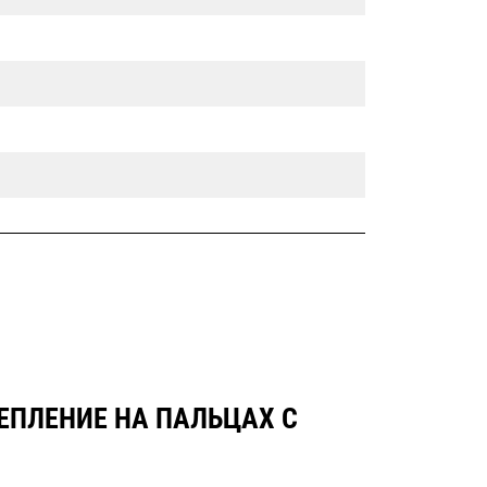
РЕПЛЕНИЕ НА ПАЛЬЦАХ С