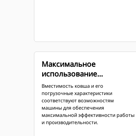
Максимальное
использование
возможностей машины
Вместимость ковша и его
погрузочные характеристики
соответствуют возможностям
машины для обеспечения
максимальной эффективности работы
и производительности.