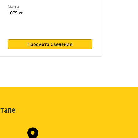
Масса
1075 кг
Просмотр Сведений
тапе