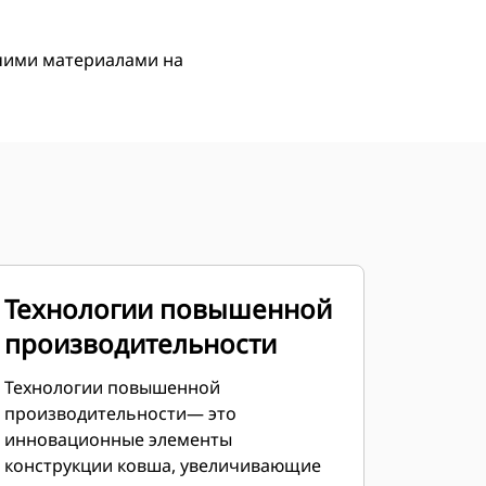
учими материалами на
Технологии повышенной
производительности
Технологии повышенной
производительности— это
инновационные элементы
конструкции ковша, увеличивающие