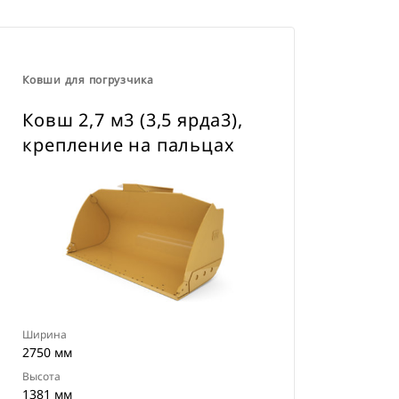
Ковши для погрузчика
Ковш 2,7 м3 (3,5 ярда3),
крепление на пальцах
Ширина
2750 мм
Высота
1381 мм