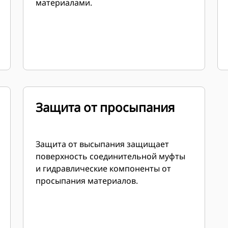
материалами.
Защита от просыпания
Защита от высыпания защищает
поверхность соединительной муфты
и гидравлические компоненты от
просыпания материалов.