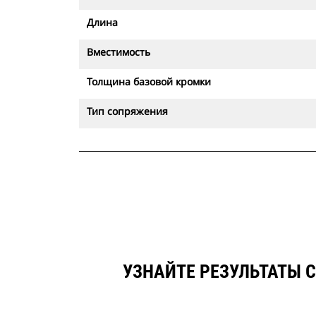
Длина
Вместимость
Толщина базовой кромки
Тип сопряжения
УЗНАЙТЕ РЕЗУЛЬТАТЫ С