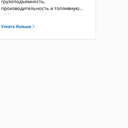
грузоподъемность,
производительность и топливную
эффективность.
Узнать больше