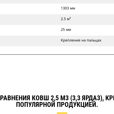
1303 мм
2.5 м³
25 мм
Крепление на пальцах
РАВНЕНИЯ КОВШ 2,5 М3 (3,3 ЯРДА3), К
ПОПУЛЯРНОЙ ПРОДУКЦИЕЙ.