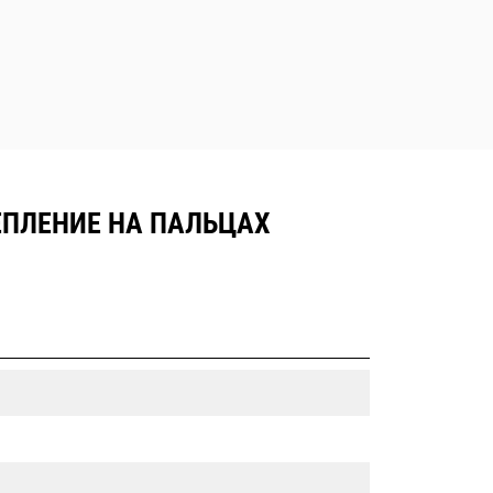
РЕПЛЕНИЕ НА ПАЛЬЦАХ