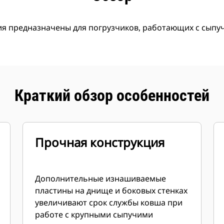
вия предназначены для погрузчиков, работающих с сып
Краткий обзор особенностей
Прочная конструкция
Дополнительные изнашиваемые
пластины на днище и боковых стенках
увеличивают срок службы ковша при
работе с крупными сыпучими