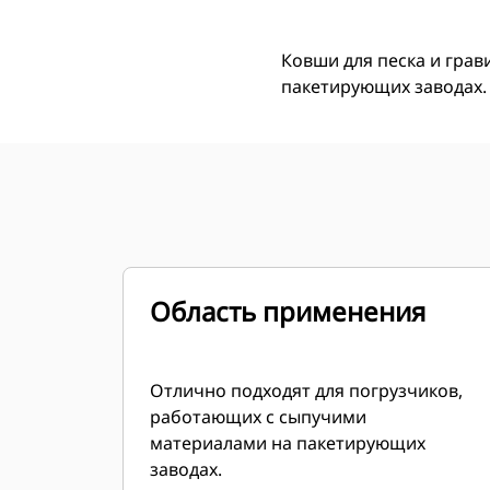
Ковши для песка и гра
пакетирующих заводах.
Область применения
Отлично подходят для погрузчиков,
работающих с сыпучими
материалами на пакетирующих
заводах.