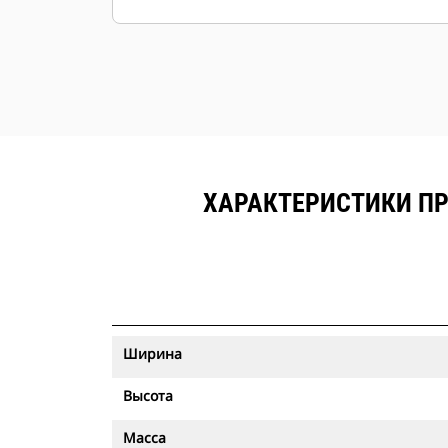
ХАРАКТЕРИСТИКИ ПРО
Ширина
Высота
Масса