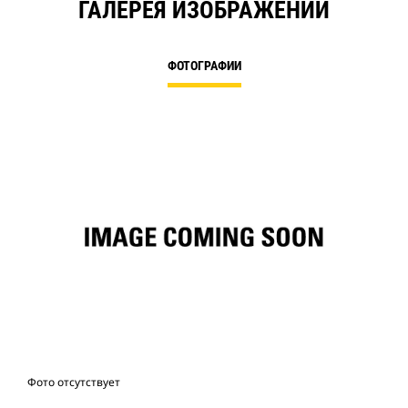
ГАЛЕРЕЯ ИЗОБРАЖЕНИЙ
ФОТОГРАФИИ
Фото отсутствует