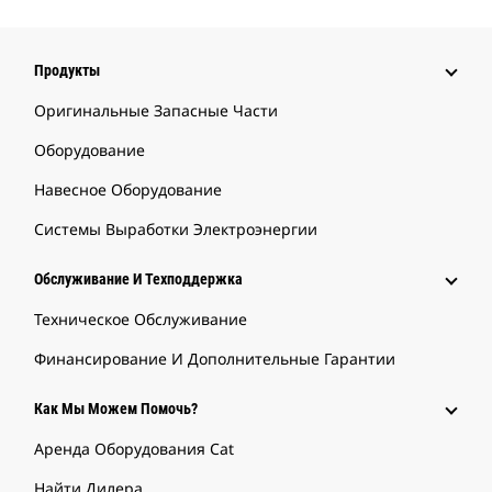
Продукты
Оригинальные Запасные Части
Оборудование
Навесное Оборудование
Системы Выработки Электроэнергии
Обслуживание И Техподдержка
Техническое Обслуживание
Финансирование И Дополнительные Гарантии
Как Мы Можем Помочь?
Аренда Оборудования Cat
Найти Дилера