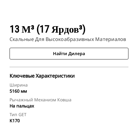
13 М³ (17 Ярдов³)
Скальные Для Высокоабразивных Материалов
Найти Дилера
Ключевые Характеристики
Ширина
5160 мм
Рычажный Механизм Ковша
На пальцах
Тип GET
K170