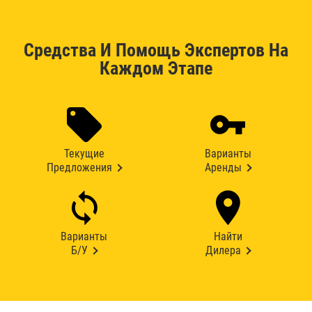
Средства И Помощь Экспертов На
Каждом Этапе
Текущие
Варианты
Предложения
Аренды
Варианты
Найти
Б/У
Дилера