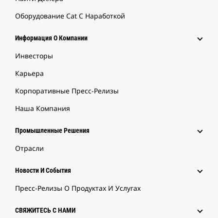
Оборудование Cat С Наработкой
Информация О Компании
Инвесторы
Карьера
Корпоративные Пресс-Релизы
Наша Компания
Промышленные Решения
Отрасли
Новости И События
Пресс-Релизы О Продуктах И Услугах
СВЯЖИТЕСЬ С НАМИ