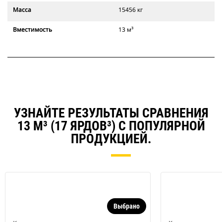
Масса
15456 кг
Вместимость
13 м³
УЗНАЙТЕ РЕЗУЛЬТАТЫ СРАВНЕНИЯ
13 М³ (17 ЯРДОВ³) С ПОПУЛЯРНОЙ
ПРОДУКЦИЕЙ.
Выбрано