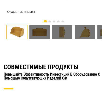
Студийный снимок
Вид
СОВМЕСТИМЫЕ ПРОДУКТЫ
Повышайте Эффективность Инвестиций В Оборудование С
Помощью Сопутствующих Изделий Cat