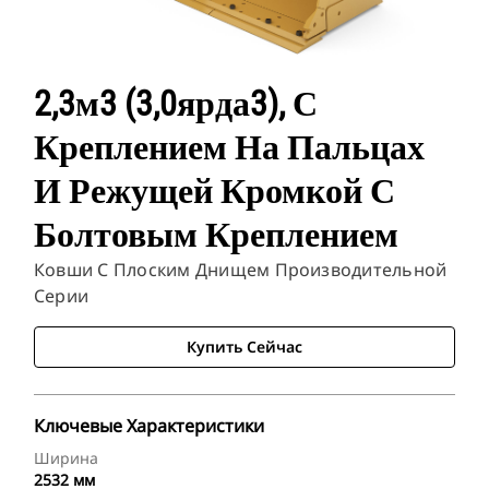
2,3м3 (3,0ярда3), С
Креплением На Пальцах
И Режущей Кромкой С
Болтовым Креплением
Ковши С Плоским Днищем Производительной
Серии
Купить Сейчас
Ключевые Характеристики
Ширина
2532 мм