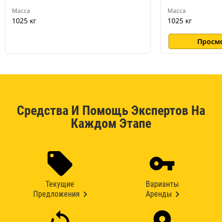
Масса
Масса
1025 кг
1025 кг
Просм
Средства И Помощь Экспертов На
Каждом Этапе
Текущие
Варианты
Предложения
Аренды