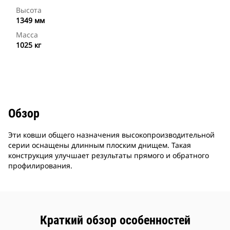
Высота
1349 мм
Масса
1025 кг
Обзор
Эти ковши общего назначения высокопроизводительной
серии оснащены длинным плоским днищем. Такая
конструкция улучшает результаты прямого и обратного
профилирования.
Краткий обзор особенностей