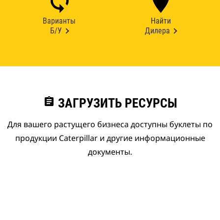
Варианты
Найти
Б/У
Дилера
assignment
ЗАГРУЗИТЬ РЕСУРСЫ
Для вашего растущего бизнеса доступны буклеты по
продукции Caterpillar и другие информационные
документы.