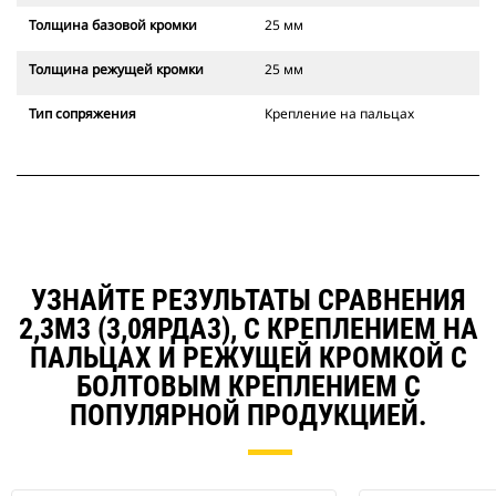
Толщина базовой кромки
25 мм
Толщина режущей кромки
25 мм
Тип сопряжения
Крепление на пальцах
УЗНАЙТЕ РЕЗУЛЬТАТЫ СРАВНЕНИЯ
2,3М3 (3,0ЯРДА3), С КРЕПЛЕНИЕМ НА
ПАЛЬЦАХ И РЕЖУЩЕЙ КРОМКОЙ С
БОЛТОВЫМ КРЕПЛЕНИЕМ С
ПОПУЛЯРНОЙ ПРОДУКЦИЕЙ.