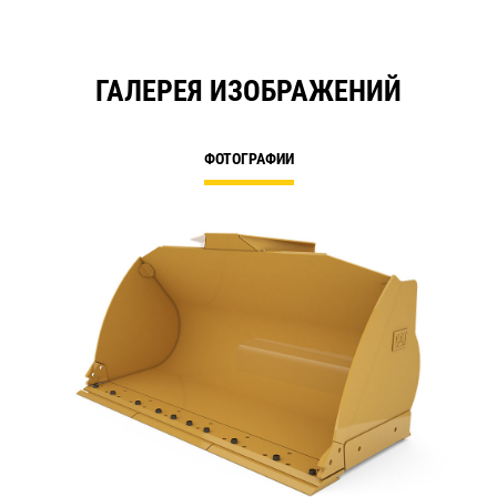
ГАЛЕРЕЯ ИЗОБРАЖЕНИЙ
ФОТОГРАФИИ