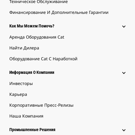
Техническое Обслуживание
Финансирование И Дополнительные Гарантии
Как Мы Можем Помочь?
Аренда Оборудования Cat
Найти Дилера
Оборудование Cat С Наработкой
Информация О Компании
Инвесторы
Карьера
Корпоративные Пресс-Релизы
Наша Компания
Промышленные Решения