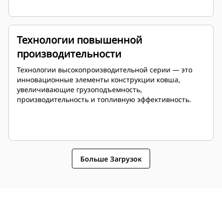
Технологии повышенной
производительности
Технологии высокопроизводительной серии — это
инновационные элементы конструкции ковша,
увеличивающие грузоподъемность,
производительность и топливную эффективность.
Больше Загрузок