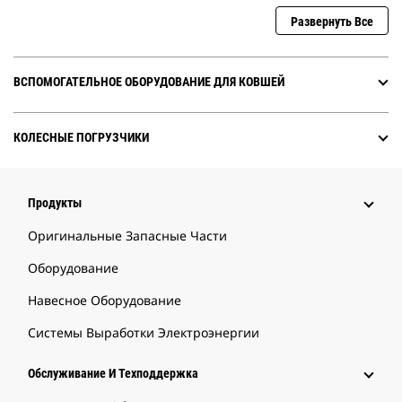
Развернуть Все
ВСПОМОГАТЕЛЬНОЕ ОБОРУДОВАНИЕ ДЛЯ КОВШЕЙ
КОЛЕСНЫЕ ПОГРУЗЧИКИ
Продукты
Оригинальные Запасные Части
Оборудование
Навесное Оборудование
Системы Выработки Электроэнергии
Обслуживание И Техподдержка