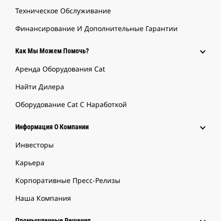
Техническое Обслуживание
Финансирование И Дополнительные Гарантии
Как Мы Можем Помочь?
Аренда Оборудования Cat
Найти Дилера
Оборудование Cat С Наработкой
Информация О Компании
Инвесторы
Карьера
Корпоративные Пресс-Релизы
Наша Компания
Промышленные Решения