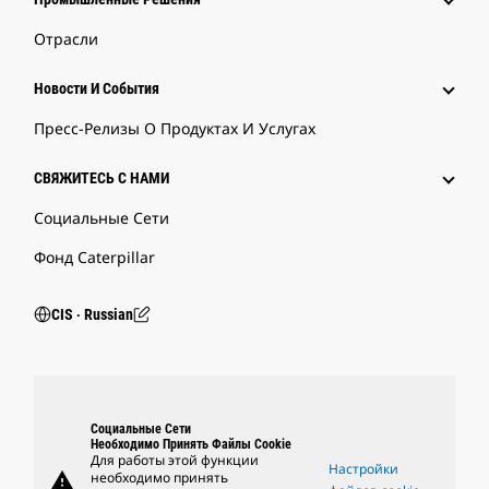
Отрасли
Новости И События
Пресс-Релизы О Продуктах И Услугах
СВЯЖИТЕСЬ С НАМИ
Социальные Сети
Фонд Caterpillar
CIS ‧ Russian
Социальные Сети
Необходимо Принять Файлы Cookie
Для работы этой функции
Настройки
warning
необходимо принять