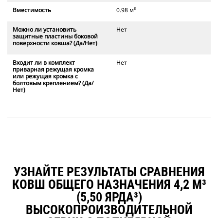
Вместимость
0.98 м³
Можно ли установить
Нет
защитные пластины боковой
поверхности ковша? (Да/Нет)
Входит ли в комплект
Нет
приварная режущая кромка
или режущая кромка с
болтовым креплением? (Да/
Нет)
УЗНАЙТЕ РЕЗУЛЬТАТЫ СРАВНЕНИЯ
КОВШ ОБЩЕГО НАЗНАЧЕНИЯ 4,2 М³
(5,50 ЯРДА³)
ВЫСОКОПРОИЗВОДИТЕЛЬНОЙ