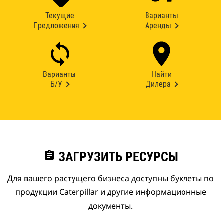
Текущие
Варианты
Предложения
Аренды
Варианты
Найти
Б/У
Дилера
assignment
ЗАГРУЗИТЬ РЕСУРСЫ
Для вашего растущего бизнеса доступны буклеты по
продукции Caterpillar и другие информационные
документы.