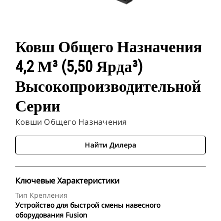
Ковш Общего Назначения
4,2 М³ (5,50 Ярда³)
Высокопроизводительной
Серии
Ковши Общего Назначения
Найти Дилера
Ключевые Характеристики
Тип Крепления
Устройство для быстрой смены навесного
оборудования Fusion