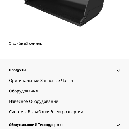
Студийный снимок
Продукты
Оригинальные Запасные Части
Оборудование
Навесное Оборудование
Системы Выработки Электроэнергии
Обслуживание И Техподдержка