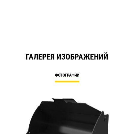
ГАЛЕРЕЯ ИЗОБРАЖЕНИЙ
ФОТОГРАФИИ