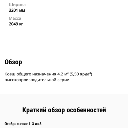
Ширина
3201 мм
Масса
2049 кг
Обзор
Ковш общего назначения 4,2 м³ (5,50 ярда³)
высокопроизводительной серии
Краткий обзор особенностей
Отображение 1-3 из 8