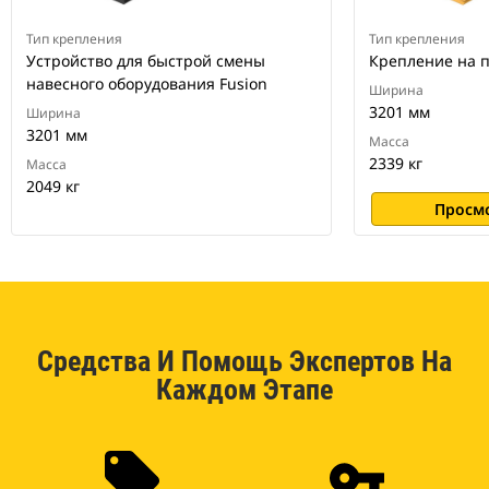
Тип крепления
Тип крепления
Устройство для быстрой смены
Крепление на 
навесного оборудования Fusion
Ширина
3201 мм
Ширина
3201 мм
Масса
2339 кг
Масса
2049 кг
Просм
Средства И Помощь Экспертов На
Каждом Этапе