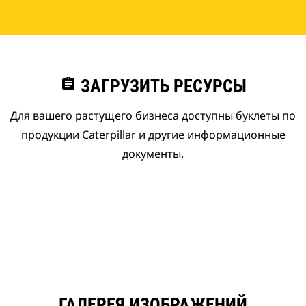
assignment
ЗАГРУЗИТЬ РЕСУРСЫ
Для вашего растущего бизнеса доступны буклеты по
продукции Caterpillar и другие информационные
документы.
ГАЛЕРЕЯ ИЗОБРАЖЕНИЙ