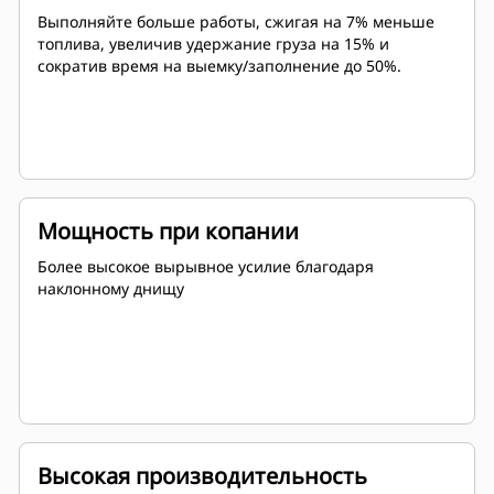
Выполняйте больше работы, сжигая на 7% меньше
топлива, увеличив удержание груза на 15% и
сократив время на выемку/заполнение до 50%.
Мощность при копании
Более высокое вырывное усилие благодаря
наклонному днищу
Высокая производительность