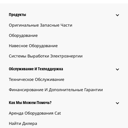
Продукты
Оригинальные Запасные Части
Оборудование
Навесное Оборудование
Системы Выработки Электроэнергии
Обслуживание И Техподдержка
Техническое Обслуживание
Финансирование И Дополнительные Гарантии
Как Мы Можем Помочь?
Аренда Оборудования Cat
Найти Дилера