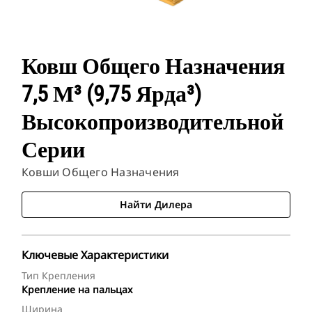
Ковш Общего Назначения
7,5 М³ (9,75 Ярда³)
Высокопроизводительной
Серии
Ковши Общего Назначения
Найти Дилера
Ключевые Характеристики
Тип Крепления
Крепление на пальцах
Ширина