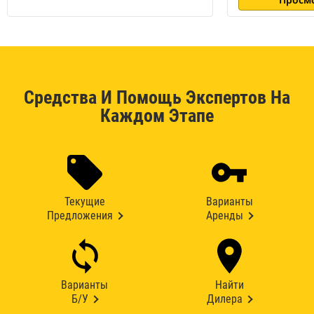
Средства И Помощь Экспертов На
Каждом Этапе
Текущие
Варианты
Предложения
Аренды
Варианты
Найти
Б/У
Дилера