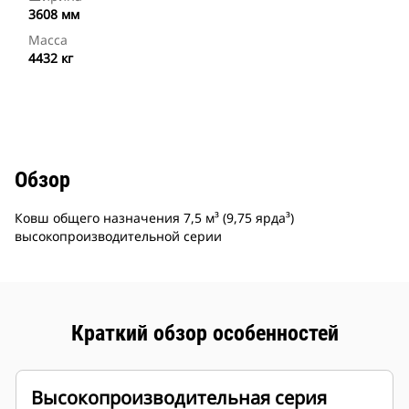
3608 мм
Масса
4432 кг
Обзор
Ковш общего назначения 7,5 м³ (9,75 ярда³)
высокопроизводительной серии
Краткий обзор особенностей
Высокопроизводительная серия