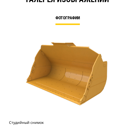
ФОТОГРАФИИ
Студийный снимок