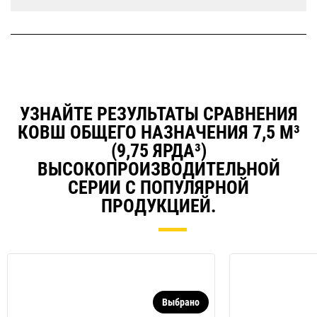
УЗНАЙТЕ РЕЗУЛЬТАТЫ СРАВНЕНИЯ
КОВШ ОБЩЕГО НАЗНАЧЕНИЯ 7,5 М³
(9,75 ЯРДА³)
ВЫСОКОПРОИЗВОДИТЕЛЬНОЙ
СЕРИИ С ПОПУЛЯРНОЙ
ПРОДУКЦИЕЙ.
Выбрано