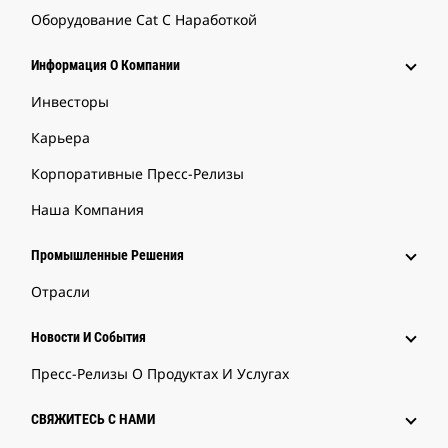
Оборудование Cat С Наработкой
Информация О Компании
Инвесторы
Карьера
Корпоративные Пресс-Релизы
Наша Компания
Промышленные Решения
Отрасли
Новости И События
Пресс-Релизы О Продуктах И Услугах
СВЯЖИТЕСЬ С НАМИ