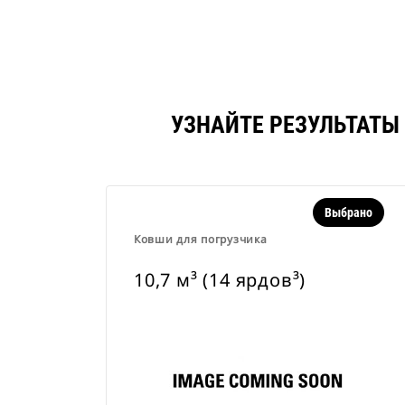
УЗНАЙТЕ РЕЗУЛЬТАТЫ 
Выбрано
Ковши для погрузчика
10,7 м³ (14 ярдов³)