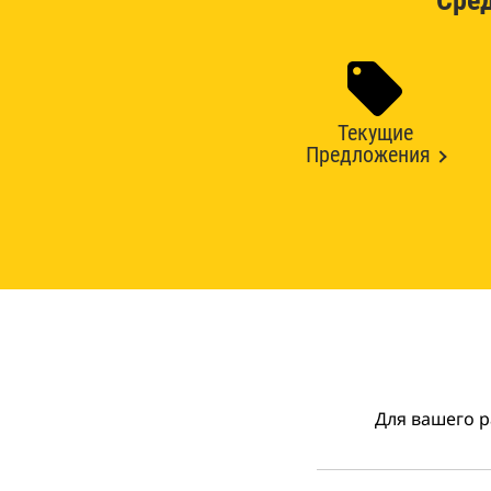
Сре
Текущие
Предложения
Для вашего р