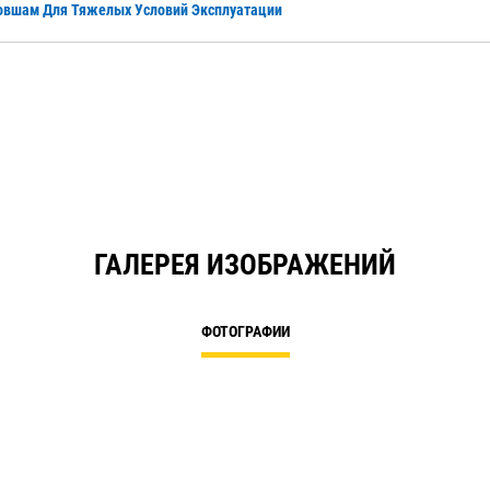
овшам Для Тяжелых Условий Эксплуатации
ГАЛЕРЕЯ ИЗОБРАЖЕНИЙ
ФОТОГРАФИИ