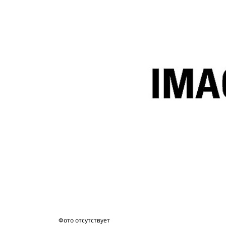
Фото отсутствует