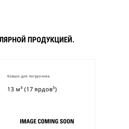
ПУЛЯРНОЙ ПРОДУКЦИЕЙ.
Ковши для погрузчика
13 м³ (17 ярдов³)