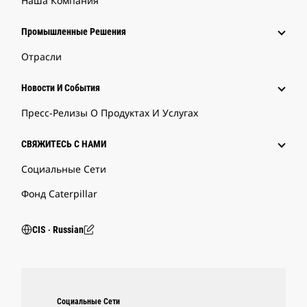
Наша Компания
Промышленные Решения
Отрасли
Новости И События
Пресс-Релизы О Продуктах И Услугах
СВЯЖИТЕСЬ С НАМИ
Социальные Сети
Фонд Caterpillar
CIS ‧ Russian
Социальные Сети