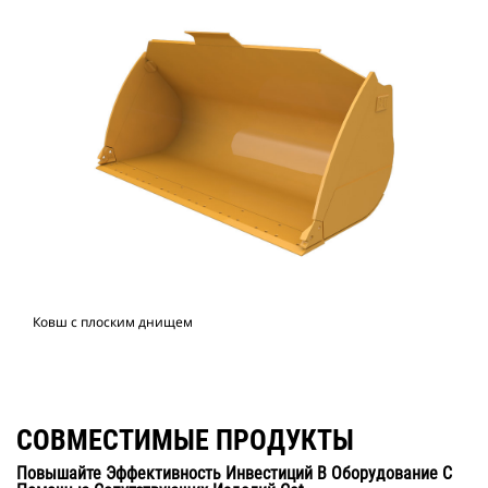
Ковш с плоским днищем
СОВМЕСТИМЫЕ ПРОДУКТЫ
Повышайте Эффективность Инвестиций В Оборудование С