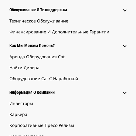
Обслуживание И Техподдержка
Техническое Обслуживание
Финансирование И Дополнительные Гарантии
Как Мы Можем Помочь?
Аренда Оборудования Cat
Найти Дилера
Оборудование Cat С Наработкой
Информация О Компании
Инвесторы
Карьера
Корпоративные Пресс-Релизы