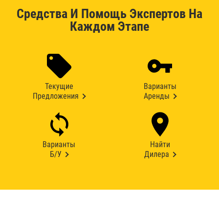
Средства И Помощь Экспертов На
Каждом Этапе
Текущие
Варианты
Предложения
Аренды
Варианты
Найти
Б/У
Дилера