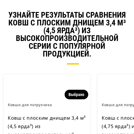
УЗНАЙТЕ РЕЗУЛЬТАТЫ СРАВНЕНИЯ
КОВШ С ПЛОСКИМ ДНИЩЕМ 3,4 М³
(4,5 ЯРДА³) ИЗ
ВЫСОКОПРОИЗВОДИТЕЛЬНОЙ
СЕРИИ С ПОПУЛЯРНОЙ
ПРОДУКЦИЕЙ.
Выбрано
Ковши для погрузчика
Ковши для погр
Ковш с плоским днищем 3,4 м³
Ковш с плос
(4,5 ярда³) из
(4,75 ярда³) 