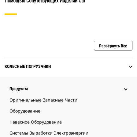
Помощью Сопутствующих Изделий Cat
Развернуть Все
КОЛЕСНЫЕ ПОГРУЗЧИКИ
Продукты
Оригинальные Запасные Части
Оборудование
Навесное Оборудование
Системы Выработки Электроэнергии