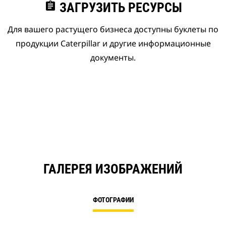
assignment
ЗАГРУЗИТЬ РЕСУРСЫ
Для вашего растущего бизнеса доступны буклеты по
продукции Caterpillar и другие информационные
документы.
ГАЛЕРЕЯ ИЗОБРАЖЕНИЙ
ФОТОГРАФИИ