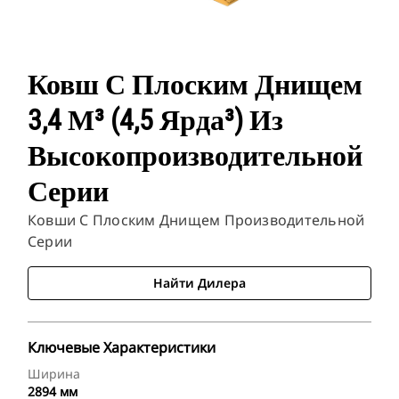
Ковш С Плоским Днищем
3,4 М³ (4,5 Ярда³) Из
Высокопроизводительной
Серии
Ковши С Плоским Днищем Производительной
Серии
Найти Дилера
Ключевые Характеристики
Ширина
2894 мм