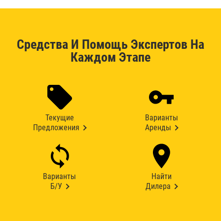
Средства И Помощь Экспертов На
Каждом Этапе
Текущие
Варианты
Предложения
Аренды
Варианты
Найти
Б/У
Дилера