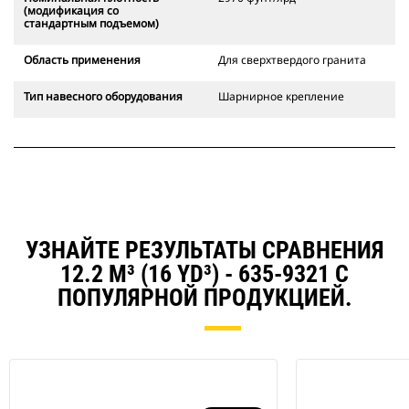
(модификация со
стандартным подъемом)
Область применения
Для сверхтвердого гранита
Тип навесного оборудования
Шарнирное крепление
УЗНАЙТЕ РЕЗУЛЬТАТЫ СРАВНЕНИЯ
12.2 M³ (16 YD³) - 635-9321 С
ПОПУЛЯРНОЙ ПРОДУКЦИЕЙ.