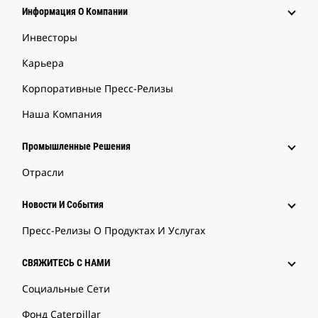
Информация О Компании
Инвесторы
Карьера
Корпоративные Пресс-Релизы
Наша Компания
Промышленные Решения
Отрасли
Новости И События
Пресс-Релизы О Продуктах И Услугах
СВЯЖИТЕСЬ С НАМИ
Социальные Сети
Фонд Caterpillar