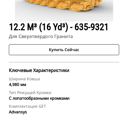
12.2 M³ (16 Yd³) - 635-9321
Для Сверхтвердого Гранита
Купить Сейчас
Ключевые Характеристики
Ширина Ковша
4,980 мм
Тип Режущей Кромки
С лопатообразными кромками
Комплектация GET
Advansys