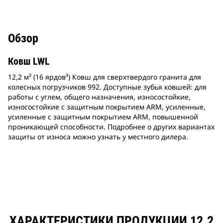
Обзор
Ковш LWL
12,2 м³ (16 ярдов³) Ковш для сверхтвердого гранита для
колесных погрузчиков 992. Доступные зубья ковшей: для
работы с углем, общего назначения, износостойкие,
износостойкие с защитным покрытием ARM, усиленные,
усиленные с защитным покрытием ARM, повышенной
проникающей способности. Подробнее о других вариантах
защиты от износа можно узнать у местного дилера.
ХАРАКТЕРИСТИКИ ПРОДУКЦИИ 12.2