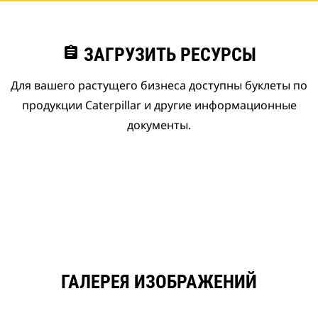
assignment
ЗАГРУЗИТЬ РЕСУРСЫ
Для вашего растущего бизнеса доступны буклеты по
продукции Caterpillar и другие информационные
документы.
ГАЛЕРЕЯ ИЗОБРАЖЕНИЙ