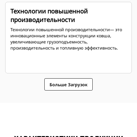
Технологии повышенной
производительности
Технологии повышенной производительности— это
инновационные элементы конструкции ковша,
увеличивающие грузоподъемность,
производительность и топливную эффективность.
Больше Загрузок