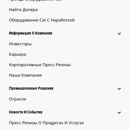
Найти Дилера
Оборудование Cat С Наработкой
Информация О Компании
Инвесторы
Карьера
Корпоративные Пресс-Релизы
Наша Компания
Промышленные Решения
Отрасли
Новости И События
Пресс-Релизы О Продуктах И Услугах