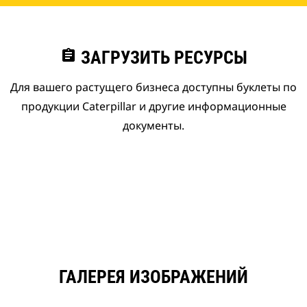
assignment
ЗАГРУЗИТЬ РЕСУРСЫ
Для вашего растущего бизнеса доступны буклеты по
продукции Caterpillar и другие информационные
документы.
ГАЛЕРЕЯ ИЗОБРАЖЕНИЙ