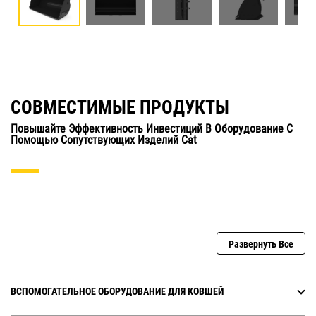
СОВМЕСТИМЫЕ ПРОДУКТЫ
Повышайте Эффективность Инвестиций В Оборудование С
Помощью Сопутствующих Изделий Cat
Развернуть Все
ВСПОМОГАТЕЛЬНОЕ ОБОРУДОВАНИЕ ДЛЯ КОВШЕЙ