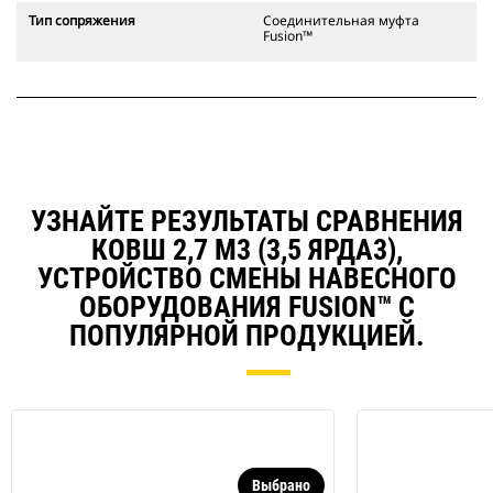
Тип сопряжения
Соединительная муфта
Fusion™
УЗНАЙТЕ РЕЗУЛЬТАТЫ СРАВНЕНИЯ
КОВШ 2,7 М3 (3,5 ЯРДА3),
УСТРОЙСТВО СМЕНЫ НАВЕСНОГО
ОБОРУДОВАНИЯ FUSION™ С
ПОПУЛЯРНОЙ ПРОДУКЦИЕЙ.
Выбрано