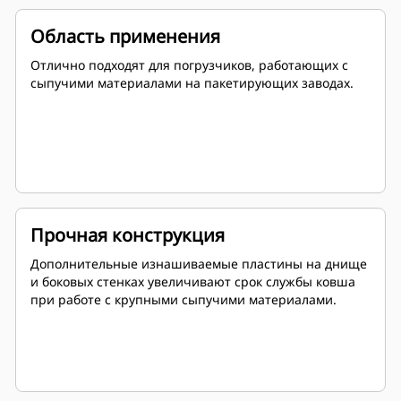
Область применения
Отлично подходят для погрузчиков, работающих с
сыпучими материалами на пакетирующих заводах.
Прочная конструкция
Дополнительные изнашиваемые пластины на днище
и боковых стенках увеличивают срок службы ковша
при работе с крупными сыпучими материалами.