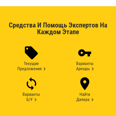
Средства И Помощь Экспертов На
Каждом Этапе
Текущие
Варианты
Предложения
Аренды
Варианты
Найти
Б/У
Дилера