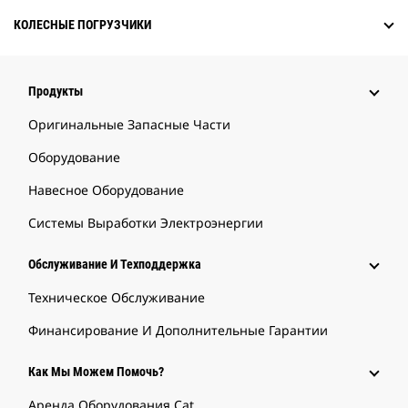
КОЛЕСНЫЕ ПОГРУЗЧИКИ
Продукты
Оригинальные Запасные Части
Оборудование
Навесное Оборудование
Системы Выработки Электроэнергии
Обслуживание И Техподдержка
Техническое Обслуживание
Финансирование И Дополнительные Гарантии
Как Мы Можем Помочь?
Аренда Оборудования Cat