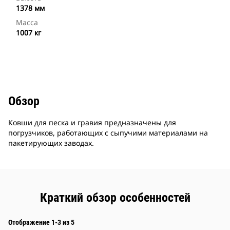
1378 мм
Масса
1007 кг
Обзор
Ковши для песка и гравия предназначены для
погрузчиков, работающих с сыпучими материалами на
пакетирующих заводах.
Краткий обзор особенностей
Отображение 1-3 из 5