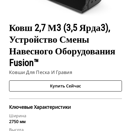
Ковш 2,7 М3 (3,5 Ярда3),
Устройство Смены
Навесного Оборудования
Fusion™
Ковши Для Песка И Гравия
Купить Сейчас
Ключевые Характеристики
Ширина
2750 мм
Высота