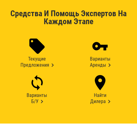
Средства И Помощь Экспертов На
Каждом Этапе
Текущие
Варианты
Предложения
Аренды
Варианты
Найти
Б/У
Дилера