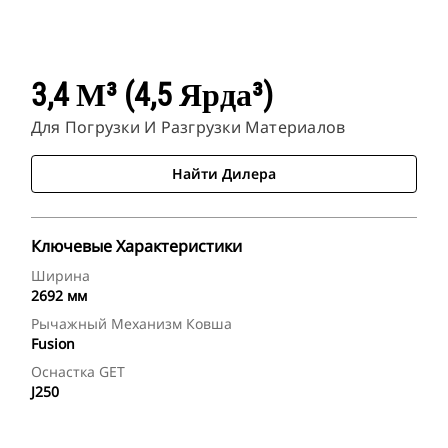
3,4 М³ (4,5 Ярда³)
Для Погрузки И Разгрузки Материалов
Найти Дилера
Ключевые Характеристики
Ширина
2692 мм
Рычажный Механизм Ковша
Fusion
Оснастка GET
J250