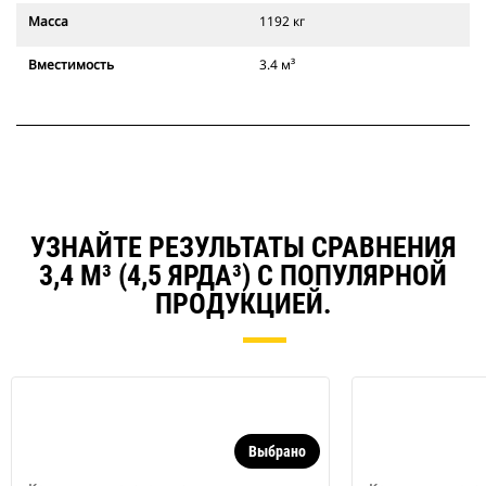
Масса
1192 кг
Вместимость
3.4 м³
УЗНАЙТЕ РЕЗУЛЬТАТЫ СРАВНЕНИЯ
3,4 М³ (4,5 ЯРДА³) С ПОПУЛЯРНОЙ
ПРОДУКЦИЕЙ.
Выбрано