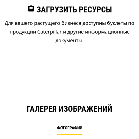
assignment
ЗАГРУЗИТЬ РЕСУРСЫ
Для вашего растущего бизнеса доступны буклеты по
продукции Caterpillar и другие информационные
документы.
ГАЛЕРЕЯ ИЗОБРАЖЕНИЙ
ФОТОГРАФИИ