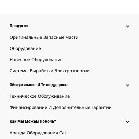
Продукты
Оригинальные Запасные Части
Оборудование
Навесное Оборудование
Системы Выработки Электроэнергии
Обслуживание И Техподдержка
Техническое Обслуживание
Финансирование И Дополнительные Гарантии
Как Мы Можем Помочь?
Аренда Оборудования Cat