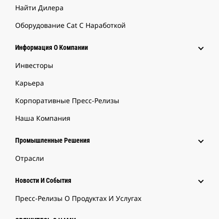
Найти Дилера
Оборудование Cat С Наработкой
Информация О Компании
Инвесторы
Карьера
Корпоративные Пресс-Релизы
Наша Компания
Промышленные Решения
Отрасли
Новости И События
Пресс-Релизы О Продуктах И Услугах