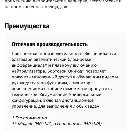
применению в строительстве, карьерах, лесозаготовке и
на промышленных площадках.
Преимущества
Отличная производительность
Повышенная производительность обеспечивается
благодаря автоматической блокировке
дифференциала* и плавному включению
нейтрализатора. Бортовой QR-код* позволяет
получить мгновенный доступ к обучающим видео и
руководствам по функциям, а монитор с
оповещениями в кабине поможет не пропустить
техническое обслуживание.Универсальные
конфигурации, включая дистанционное
управление, для выполнения любых задач.
* Где применимо.
** Модель 950 (14C) в сравнении с 950 (14B)