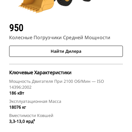
950
Колесные Погрузчики Средней Мощности
Найти Дилера
Ключевые Характеристики
Мощность Двигателя При 2100 Об/мин — ISO
14396:2002
186 кВт
Эксплуатационная Масса
18076 кг
Вместимости Ковшей
3,3-13,0 ярд³