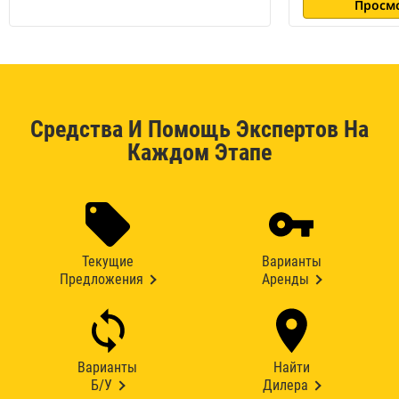
Просм
Средства И Помощь Экспертов На
Каждом Этапе
Текущие
Варианты
Предложения
Аренды
Варианты
Найти
Б/У
Дилера