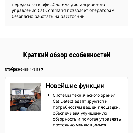
передаются в офис.Система дистанционного
управления Cat Command позволяет операторам
безопасно работать на расстоянии.
Краткий обзор особенностей
Отображение 1-3 из 9
Новейшие функции
Системы технического зрения
Cat Detect адаптируются к
потребностям вашей площадки,
обеспечивая улучшенную
обзорность и помогая управлять
постоянно меняющимися
условиями, которые создают