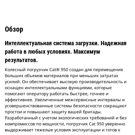
Обзор
Интеллектуальная система загрузки. Надежная
работа в любых условиях. Максимум
результатов.
Колесный погрузчик Cat® 950 создан для перемещения
больших объемов материалов при меньших затратах
усилий. Он обеспечивает высокую производительность и
оснащен интеллектуальными функциями, которые
помогают оператору работать быстрее, точнее и
эффективнее. Увеличенные межсервисные интервалы и
усовершенствованные системы безопасности сокращают
простои и повышают защиту вашей бригады.
Разработанный с учетом экологических требований и без
компромиссов по мощности, погрузчик Cat 950 уверенно
выдерживает тяжелые условия эксплуатации и готов к