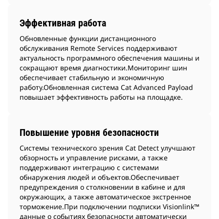
Эффективная работа
Обновленные функции дистанционного
обслуживания Remote Services поддерживают
актуальность программного обеспечения машины и
сокращают время диагностики.Мониторинг шин
обеспечивает стабильную и экономичную
работу.Обновленная система Cat Advanced Payload
повышает эффективность работы на площадке.
Повышение уровня безопасности
Системы технического зрения Cat Detect улучшают
обзорность и управление рисками, а также
поддерживают интеграцию с системами
обнаружения людей и объектов.Обеспечивает
предупреждения о столкновении в кабине и для
окружающих, а также автоматическое экстренное
торможение.При подключении подписки Visionlink™
данные о событиях безопасности автоматически