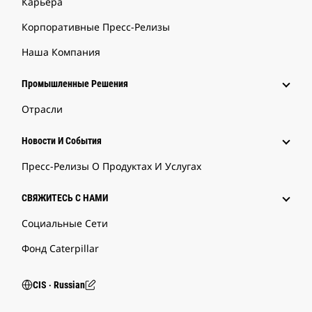
Карьера
Корпоративные Пресс-Релизы
Наша Компания
Промышленные Решения
Отрасли
Новости И События
Пресс-Релизы О Продуктах И Услугах
СВЯЖИТЕСЬ С НАМИ
Социальные Сети
Фонд Caterpillar
CIS ‧ Russian