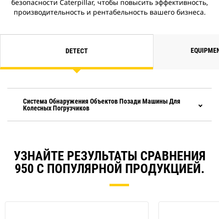
безопасности Caterpillar, чтобы повысить эффективность,
производительность и рентабельность вашего бизнеса.
EQUIPME
DETECT
Система Обнаружения Объектов Позади Машины Для
Колесных Погрузчиков
УЗНАЙТЕ РЕЗУЛЬТАТЫ СРАВНЕНИЯ
950 С ПОПУЛЯРНОЙ ПРОДУКЦИЕЙ.