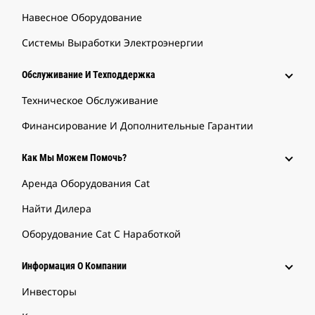
Навесное Оборудование
Системы Выработки Электроэнергии
Обслуживание И Техподдержка
Техническое Обслуживание
Финансирование И Дополнительные Гарантии
Как Мы Можем Помочь?
Аренда Оборудования Cat
Найти Дилера
Оборудование Cat С Наработкой
Информация О Компании
Инвесторы