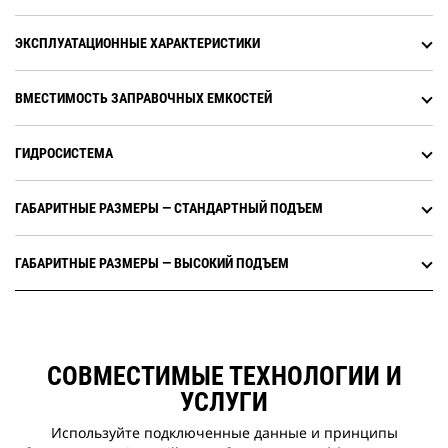
ЭКСПЛУАТАЦИОННЫЕ ХАРАКТЕРИСТИКИ
ВМЕСТИМОСТЬ ЗАПРАВОЧНЫХ ЕМКОСТЕЙ
ГИДРОСИСТЕМА
ГАБАРИТНЫЕ РАЗМЕРЫ — СТАНДАРТНЫЙ ПОДЪЕМ
ГАБАРИТНЫЕ РАЗМЕРЫ — ВЫСОКИЙ ПОДЪЕМ
СОВМЕСТИМЫЕ ТЕХНОЛОГИИ И
УСЛУГИ
Используйте подключенные данные и принципы