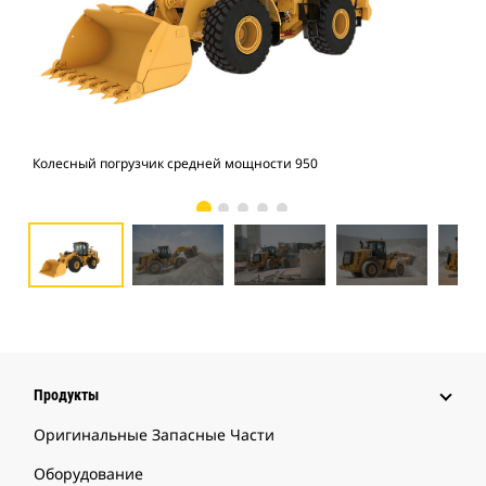
Колесный погрузчик средней мощности 950
Кол
Продукты
Оригинальные Запасные Части
Оборудование