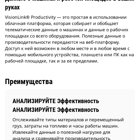
руках
VisionLink® Productivity — это простая в использовании
облачная платформа, которая собирает и обобщает
телематические данные о машинах и данные о рабочих
площадках со всего оборудования. Полезные данные о
производительности передаются на веб-платформу.
Доступ к ней возможен в любом месте и в любое время с
помощью мобильного устройства, планшета или ПК как на
рабочей площадке, так и за ее пределами.
Преимущества
АНАЛИЗИРУЙТЕ Эффективность
АНАЛИЗИРУЙТЕ Эффективность
Отслеживайте типы материалов и перемещенный
груз, затраты на топливо и часы работы машин.
Извлекайте данные о полезной нагрузке для
анализа и сравнивайте производительность