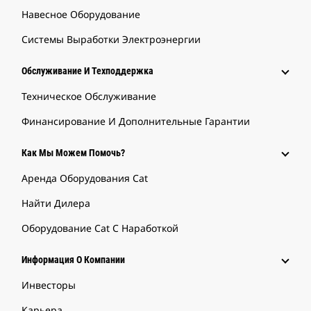
Навесное Оборудование
Системы Выработки Электроэнергии
Обслуживание И Техподдержка
Техническое Обслуживание
Финансирование И Дополнительные Гарантии
Как Мы Можем Помочь?
Аренда Оборудования Cat
Найти Дилера
Оборудование Cat С Наработкой
Информация О Компании
Инвесторы
Карьера