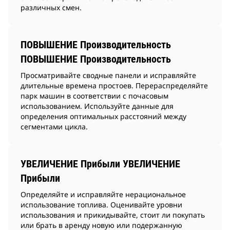
различных смен.
ПОВЫШЕНИЕ Производительность
ПОВЫШЕНИЕ Производительность
Просматривайте сводные панели и исправляйте
длительные времена простоев. Перераспределяйте
парк машин в соответствии с почасовым
использованием. Используйте данные для
определения оптимальных расстояний между
сегментами цикла.
УВЕЛИЧЕНИЕ Прибыли УВЕЛИЧЕНИЕ
Прибыли
Определяйте и исправляйте нерациональное
использование топлива. Оценивайте уровни
использования и прикидывайте, стоит ли покупать
или брать в аренду новую или подержанную