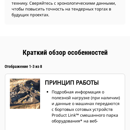
технику. Сверяйтесь с хронологическими данными,
чтобы повысить точность на тендерных торгах в
будущих проектах.
Краткий обзор особенностей
Отображение 1-3 из 8
ПРИНЦИП РАБОТЫ
Подробная информация о
полезной нагрузке (при наличии)
и данные о машинах передаются
с бортовых сотовых устройств
Product Link™ смешанного парка
оборудования* на веб-
платформу.