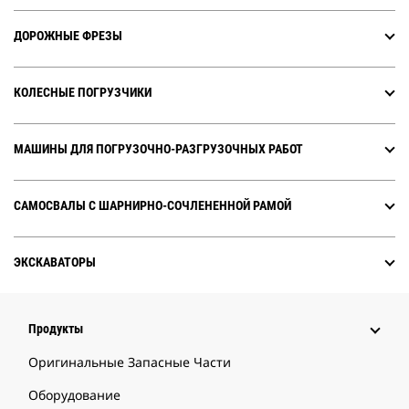
ДОРОЖНЫЕ ФРЕЗЫ
КОЛЕСНЫЕ ПОГРУЗЧИКИ
МАШИНЫ ДЛЯ ПОГРУЗОЧНО-РАЗГРУЗОЧНЫХ РАБОТ
САМОСВАЛЫ С ШАРНИРНО-СОЧЛЕНЕННОЙ РАМОЙ
ЭКСКАВАТОРЫ
Продукты
Оригинальные Запасные Части
Оборудование