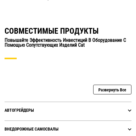
СОВМЕСТИМЫЕ ПРОДУКТЫ
Повышайте Эффективность Инвестиций В Оборудование С
Помощью Сопутствующих Изделий Cat
Развернуть Все
АВТОГРЕЙДЕРЫ
ВНЕДОРОЖНЫЕ САМОСВАЛЫ