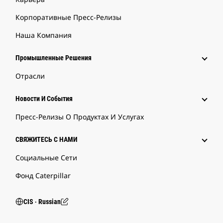
Корпоративные Пресс-Релизы
Наша Компания
Промышленные Решения
Отрасли
Новости И События
Пресс-Релизы О Продуктах И Услугах
СВЯЖИТЕСЬ С НАМИ
Социальные Сети
Фонд Caterpillar
CIS ‧ Russian