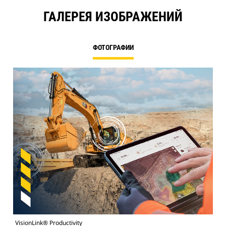
ГАЛЕРЕЯ ИЗОБРАЖЕНИЙ
ФОТОГРАФИИ
VisionLink® Productivity