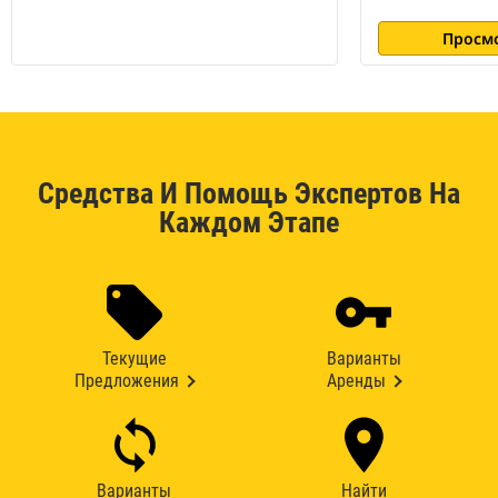
Просм
Средства И Помощь Экспертов На
Каждом Этапе
Текущие
Варианты
Предложения
Аренды
Варианты
Найти