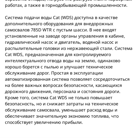
работах, а также в горнодобывающей промышленности.
Система подачи воды Cat (WDS) доступна в качестве
дополнительного оборудования для внедорожных
самосвалов 785D WTR с пустым шасси. В нее входят
установленные на заводе органы управления в кабине,
гидравлический насос и двигатель, водяной насос и
распылительные головки из нержавеющей стали. Система
Cat WDS, предназначенная для контролируемого
интеллектуального отвода воды на землю, одинаково
хорошо борется с пылью и улучшает техническое
обслуживание дорог. Простая в эксплуатации
автоматизированная система позволяет сосредоточиться
на более важных вопросах безопасности, касающихся
дорожного движения, персонала и состояния дороги.
Кроме того, система Cat WDS не только повышает
безопасность, но и снижает затраты на техническое
обслуживание самосвала, уменьшает расход воды и
обеспечивает значительную экономию топлива, что
способствует увеличению прибыли.