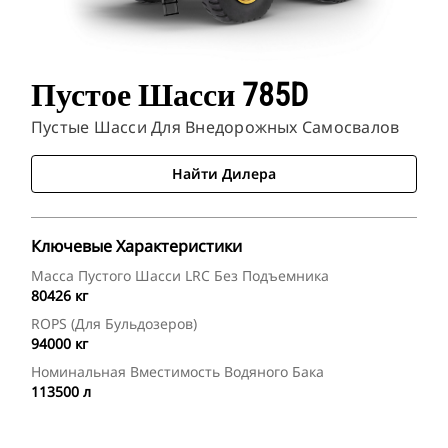
Пустое Шасси 785D
Пустые Шасси Для Внедорожных Самосвалов
Найти Дилера
Ключевые Характеристики
Масса Пустого Шасси LRC Без Подъемника
80426 кг
ROPS (для Бульдозеров)
94000 кг
Номинальная Вместимость Водяного Бака
113500 л