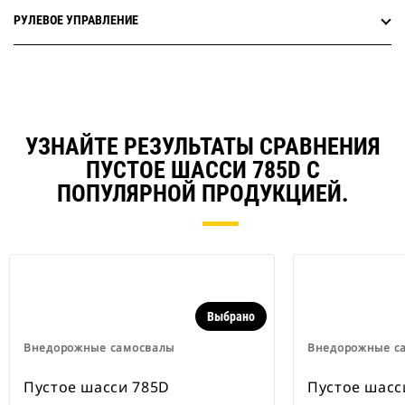
РУЛЕВОЕ УПРАВЛЕНИЕ
УЗНАЙТЕ РЕЗУЛЬТАТЫ СРАВНЕНИЯ
ПУСТОЕ ШАССИ 785D С
ПОПУЛЯРНОЙ ПРОДУКЦИЕЙ.
Выбрано
Внедорожные самосвалы
Внедорожные с
Пустое шасси 785D
Пустое шасс