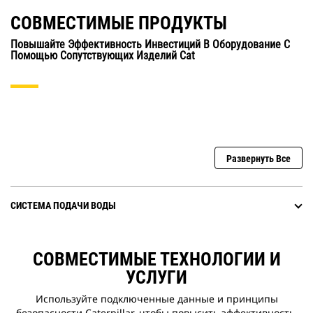
СОВМЕСТИМЫЕ ПРОДУКТЫ
Повышайте Эффективность Инвестиций В Оборудование С
Помощью Сопутствующих Изделий Cat
Развернуть Все
СИСТЕМА ПОДАЧИ ВОДЫ
СОВМЕСТИМЫЕ ТЕХНОЛОГИИ И
УСЛУГИ
Используйте подключенные данные и принципы
безопасности Caterpillar, чтобы повысить эффективность,