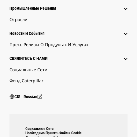
Промышленные Решения
Отрасли
Новости И События
Пресс-Релизы О Продуктах И Услугах
СВЯЖИТЕСЬ С НАМИ
Социальные Сети
Фонд Caterpillar
CIS ‧ Russian
Социальные Сети
Необходимо Принять Файлы Cookie