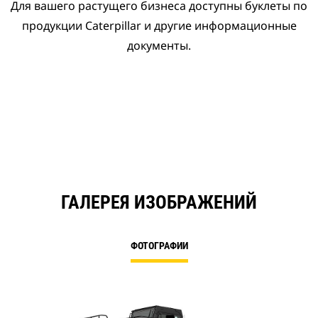
Для вашего растущего бизнеса доступны буклеты по
продукции Caterpillar и другие информационные
документы.
ГАЛЕРЕЯ ИЗОБРАЖЕНИЙ
ФОТОГРАФИИ