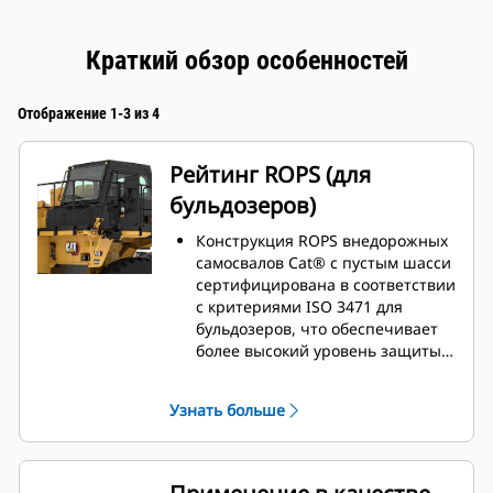
Краткий обзор особенностей
Отображение 1-3 из 4
Рейтинг ROPS (для
бульдозеров)
Конструкция ROPS внедорожных
самосвалов Cat® с пустым шасси
сертифицирована в соответствии
с критериями ISO 3471 для
бульдозеров, что обеспечивает
более высокий уровень защиты
при буксировке.
Узнать больше