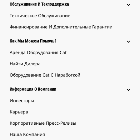
Обслуживание И Техподдержка
Техническое Обслуживание
Финансирование И Дополнительные Гарантии
Как Мы Можем Помочь?
Аренда Оборудования Cat
Найти Дилера
Оборудование Cat С Наработкой
Информация О Компании
Инвесторы
Карьера
Корпоративные Пресс-Релизы
Наша Компания