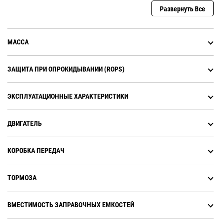
Развернуть Все
МАССА
ЗАЩИТА ПРИ ОПРОКИДЫВАНИИ (ROPS)
ЭКСПЛУАТАЦИОННЫЕ ХАРАКТЕРИСТИКИ
ДВИГАТЕЛЬ
КОРОБКА ПЕРЕДАЧ
ТОРМОЗА
ВМЕСТИМОСТЬ ЗАПРАВОЧНЫХ ЕМКОСТЕЙ