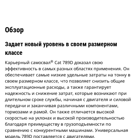
Обзор
Задает новый уровень в своем размерном
классе
®
Карьерный самосвал
Cat 789D доказал свою
эффективность в самых разных областях применения. Он
обеспечивает самые низкие удельные затраты на тонну в
своем размерном классе, что позволяет снизить общие
эксплуатационные расходы, а также гарантирует
надежность и снижение затрат, которые возникают при
длительном сроке службы, начиная с двигателя и силовой
передачи и заканчивая различными компонентами,
тормозами и рамой. Он также отличается высокой
скоростью на уклонах и высокой производительностью
благодаря преимуществу в грузоподъемности по
сравнению с конкурентными машинами. Универсальная
модель 789D поставляется с двигателями,