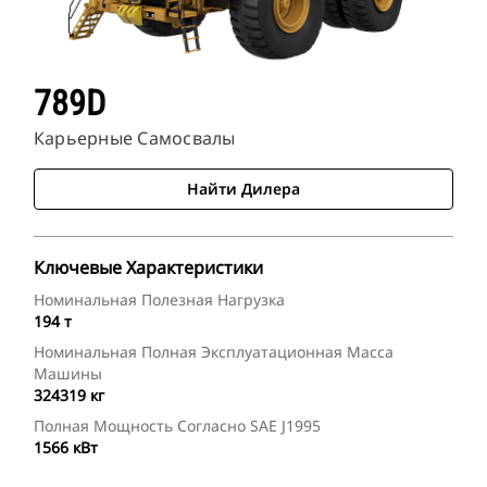
789D
Карьерные Самосвалы
Найти Дилера
Ключевые Характеристики
Номинальная Полезная Нагрузка
194 т
Номинальная Полная Эксплуатационная Масса
Машины
324319 кг
Полная Мощность Согласно SAE J1995
1566 кВт