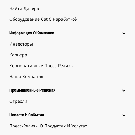
Найти Дилера
Оборудование Cat С Наработкой
Информация О Компании
Инвесторы
Карьера
Корпоративные Пресс-Релизы
Наша Компания
Промышленные Решения
Отрасли
Новости И События
Пресс-Релизы О Продуктах И Услугах