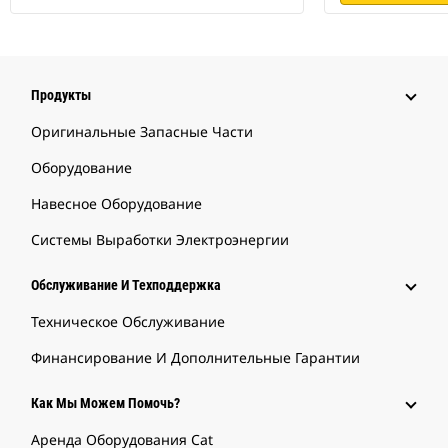
Продукты
Оригинальные Запасные Части
Оборудование
Навесное Оборудование
Системы Выработки Электроэнергии
Обслуживание И Техподдержка
Техническое Обслуживание
Финансирование И Дополнительные Гарантии
Как Мы Можем Помочь?
Аренда Оборудования Cat