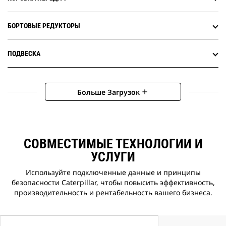
БОРТОВЫЕ РЕДУКТОРЫ
ПОДВЕСКА
Больше Загрузок
add
СОВМЕСТИМЫЕ ТЕХНОЛОГИИ И
УСЛУГИ
Используйте подключенные данные и принципы
безопасности Caterpillar, чтобы повысить эффективность,
производительность и рентабельность вашего бизнеса.