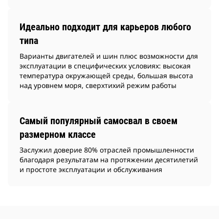
Идеально подходит для карьеров любого
типа
Варианты двигателей и шин плюс возможности для
эксплуатации в специфических условиях: высокая
температура окружающей среды, большая высота
над уровнем моря, сверхтихий режим работы
Самый популярный самосвал в своем
размерном классе
Заслужил доверие 80% отраслей промышленности
благодаря результатам на протяжении десятилетий
и простоте эксплуатации и обслуживания