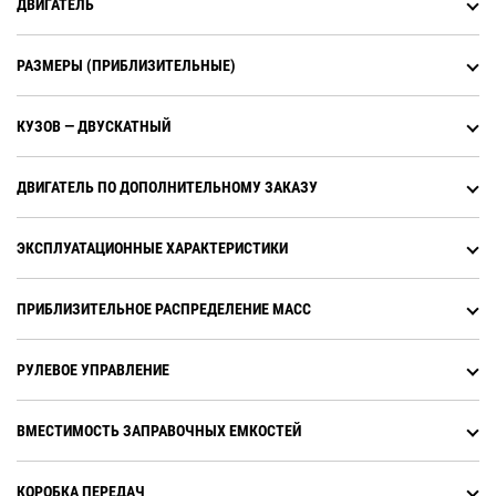
ДВИГАТЕЛЬ
РАЗМЕРЫ (ПРИБЛИЗИТЕЛЬНЫЕ)
КУЗОВ — ДВУСКАТНЫЙ
ДВИГАТЕЛЬ ПО ДОПОЛНИТЕЛЬНОМУ ЗАКАЗУ
ЭКСПЛУАТАЦИОННЫЕ ХАРАКТЕРИСТИКИ
ПРИБЛИЗИТЕЛЬНОЕ РАСПРЕДЕЛЕНИЕ МАСС
РУЛЕВОЕ УПРАВЛЕНИЕ
ВМЕСТИМОСТЬ ЗАПРАВОЧНЫХ ЕМКОСТЕЙ
КОРОБКА ПЕРЕДАЧ