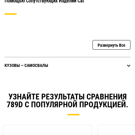
Помощью Сопутствующих Изделий Cat
Развернуть Все
КУЗОВЫ — САМОСВАЛЫ
УЗНАЙТЕ РЕЗУЛЬТАТЫ СРАВНЕНИЯ
789D С ПОПУЛЯРНОЙ ПРОДУКЦИЕЙ.