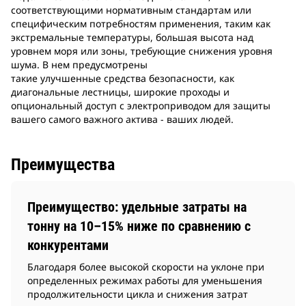
соответствующими нормативным стандартам или
специфическим потребностям применения, таким как
экстремальные температуры, большая высота над
уровнем моря или зоны, требующие снижения уровня
шума. В нем предусмотрены
такие улучшенные средства безопасности, как
диагональные лестницы, широкие проходы и
опциональный доступ с электроприводом для защиты
вашего самого важного актива - ваших людей.
Преимущества
Преимущество: удельные затраты на
тонну на 10–15% ниже по сравнению с
конкурентами
Благодаря более высокой скорости на уклоне при
определенных режимах работы для уменьшения
продолжительности цикла и снижения затрат