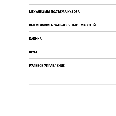
МЕХАНИЗМЫ ПОДЪЕМА КУЗОВА
ВМЕСТИМОСТЬ ЗАПРАВОЧНЫХ ЕМКОСТЕЙ
КАБИНА
ШУМ
РУЛЕВОЕ УПРАВЛЕНИЕ