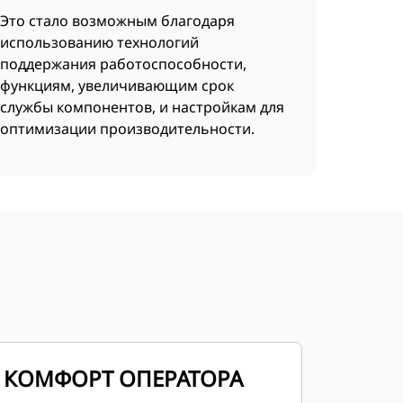
Это стало возможным благодаря
использованию технологий
поддержания работоспособности,
функциям, увеличивающим срок
службы компонентов, и настройкам для
оптимизации производительности.
КОМФОРТ ОПЕРАТОРА