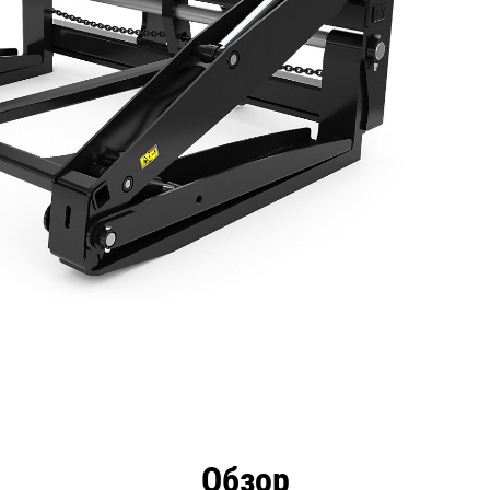
имущества
Технические характеристики
Инстру
Обзор