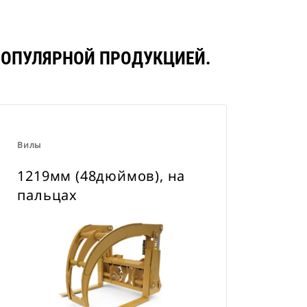
 ПОПУЛЯРНОЙ ПРОДУКЦИЕЙ.
Вилы
1219мм (48дюймов), на
пальцах