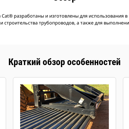
в Cat® разработаны и изготовлены для использования в
 и строительства трубопроводов, а также для выполнен
Краткий обзор особенностей