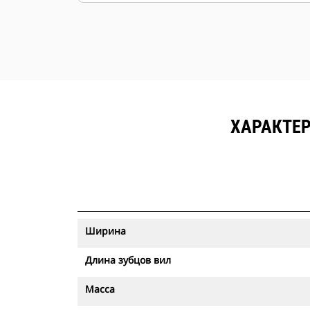
ХАРАКТЕР
Ширина
Длина зубцов вил
Масса