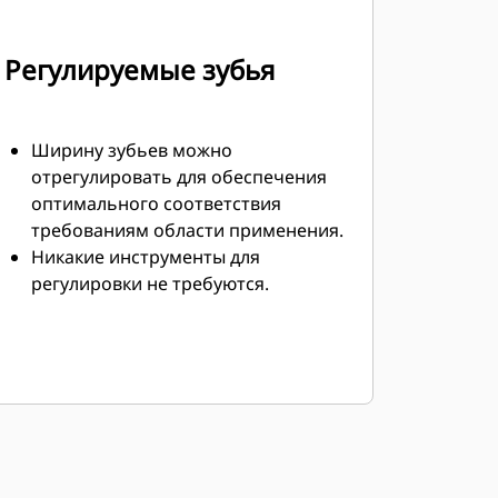
Регулируемые зубья
Ширину зубьев можно
отрегулировать для обеспечения
оптимального соответствия
требованиям области применения.
Никакие инструменты для
регулировки не требуются.