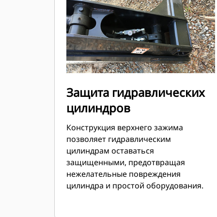
Защита гидравлических
цилиндров
Конструкция верхнего зажима
позволяет гидравлическим
цилиндрам оставаться
защищенными, предотвращая
нежелательные повреждения
цилиндра и простой оборудования.