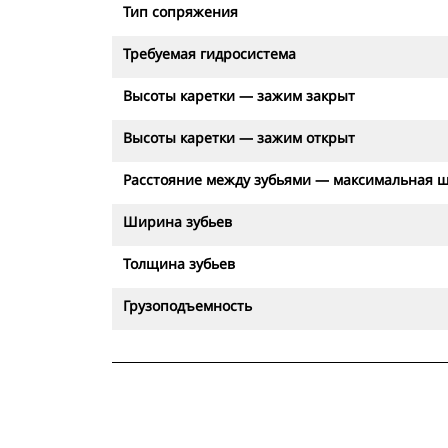
Тип сопряжения
Требуемая гидросистема
Высоты каретки — зажим закрыт
Высоты каретки — зажим открыт
Расстояние между зубьями — максимальная 
Ширина зубьев
Толщина зубьев
Грузоподъемность