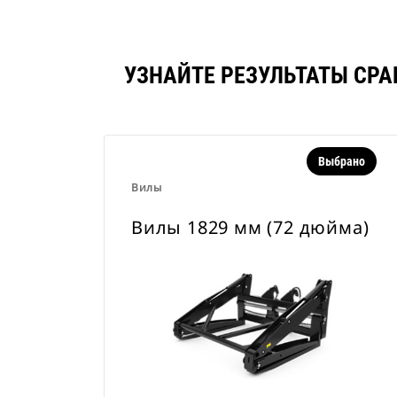
УЗНАЙТЕ РЕЗУЛЬТАТЫ СРА
Выбрано
Вилы
Вилы 1829 мм (72 дюйма)