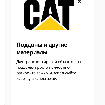
производительность.
Поддоны и другие
материалы
Для транспортировки объектов на
поддонах просто полностью
раскройте зажим и используйте
каретку в качестве вил.