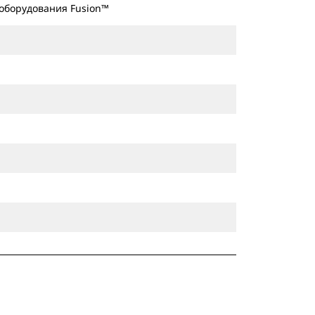
 оборудования Fusion™