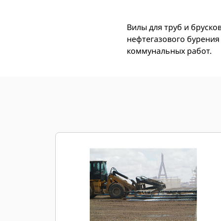
Вилы для труб и бруско
нефтегазового бурения
коммунальных работ.