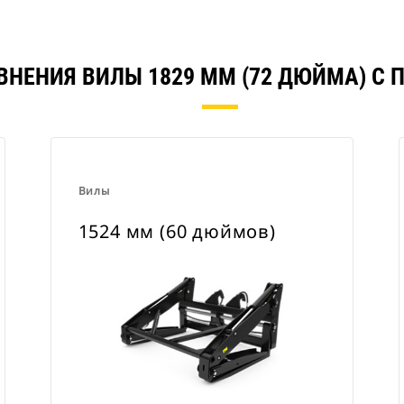
ВНЕНИЯ ВИЛЫ 1829 ММ (72 ДЮЙМА) С
Вилы
1524 мм (60 дюймов)