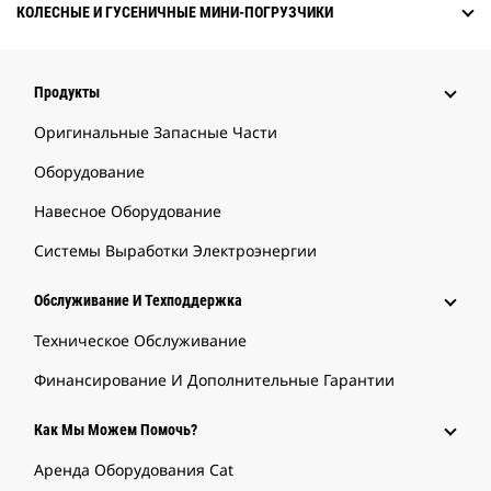
КОЛЕСНЫЕ И ГУСЕНИЧНЫЕ МИНИ-ПОГРУЗЧИКИ
Продукты
Оригинальные Запасные Части
Оборудование
Навесное Оборудование
Системы Выработки Электроэнергии
Обслуживание И Техподдержка
Техническое Обслуживание
Финансирование И Дополнительные Гарантии
Как Мы Можем Помочь?
Аренда Оборудования Cat