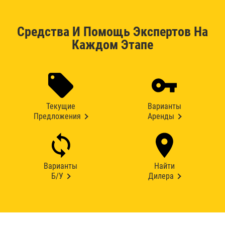
Средства И Помощь Экспертов На
Каждом Этапе
Текущие
Варианты
Предложения
Аренды
Варианты
Найти
Б/У
Дилера