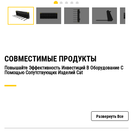
СОВМЕСТИМЫЕ ПРОДУКТЫ
Повышайте Эффективность Инвестиций В Оборудование С
Помощью Сопутствующих Изделий Cat
Развернуть Все