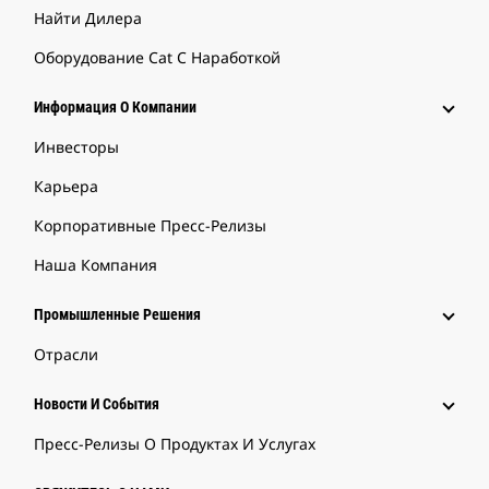
Найти Дилера
Оборудование Cat С Наработкой
Информация О Компании
Инвесторы
Карьера
Корпоративные Пресс-Релизы
Наша Компания
Промышленные Решения
Отрасли
Новости И События
Пресс-Релизы О Продуктах И Услугах