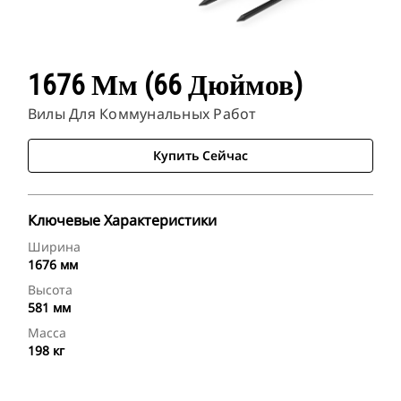
1676 Мм (66 Дюймов)
Вилы Для Коммунальных Работ
Купить Сейчас
Ключевые Характеристики
Ширина
1676 мм
Высота
581 мм
Масса
198 кг