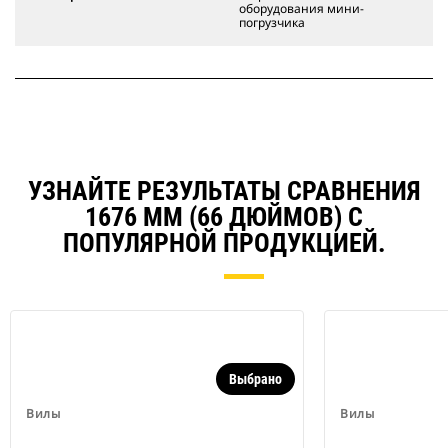
оборудования мини-
погрузчика
УЗНАЙТЕ РЕЗУЛЬТАТЫ СРАВНЕНИЯ
1676 ММ (66 ДЮЙМОВ) С
ПОПУЛЯРНОЙ ПРОДУКЦИЕЙ.
Выбрано
Вилы
Вилы