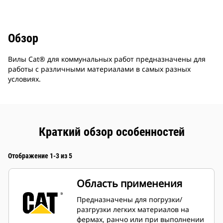
Обзор
Вилы Cat® для коммунальных работ предназначены для
работы с различными материалами в самых разных
условиях.
Краткий обзор особенностей
Отображение 1-3 из 5
Область применения
Предназначены для погрузки/
разгрузки легких материалов на
фермах, ранчо или при выполнении