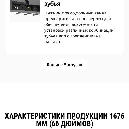
зубья
Нижний прямоугольный канал
предварительно просверлен для
обеспечения возможности
установки различных комбинаций
зубьев вил с креплением на
пальцах.
Больше Загрузок
ХАРАКТЕРИСТИКИ ПРОДУКЦИИ 1676
ММ (66 ДЮЙМОВ)