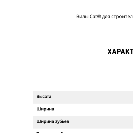
Вилы Cat® для строите
ХАРАКТ
Высота
Ширина
Ширина зубьев