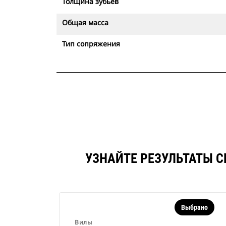
Толщина зубьев
Общая масса
Тип сопряжения
УЗНАЙТЕ РЕЗУЛЬТАТЫ С
Выбрано
Вилы