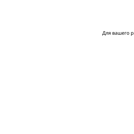
Для вашего р