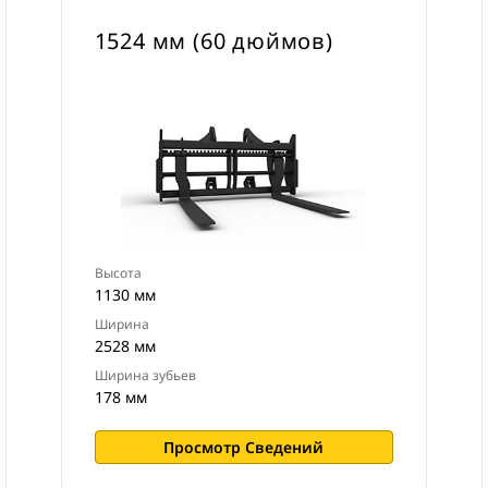
1524 мм (60 дюймов)
Высота
1130 мм
Ширина
2528 мм
Ширина зубьев
178 мм
Просмотр Сведений