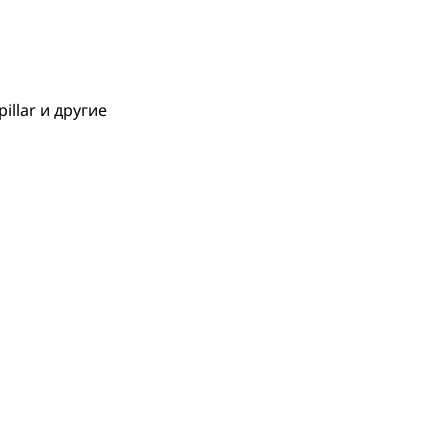
llar и другие