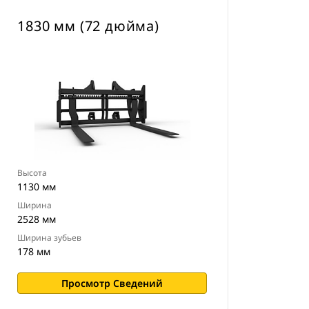
1830 мм (72 дюйма)
Высота
1130 мм
Ширина
2528 мм
Ширина зубьев
178 мм
Просмотр Сведений