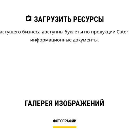
assignment
ЗАГРУЗИТЬ РЕСУРСЫ
астущего бизнеса доступны буклеты по продукции Caterpi
информационные документы.
ГАЛЕРЕЯ ИЗОБРАЖЕНИЙ
ФОТОГРАФИИ