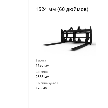
1524 мм (60 дюймов)
Высота
1130 мм
Ширина
2833 мм
Ширина зубьев
178 мм