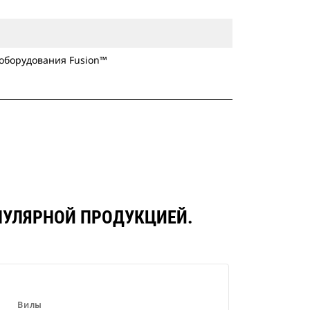
 оборудования Fusion™
ОПУЛЯРНОЙ ПРОДУКЦИЕЙ.
Вилы