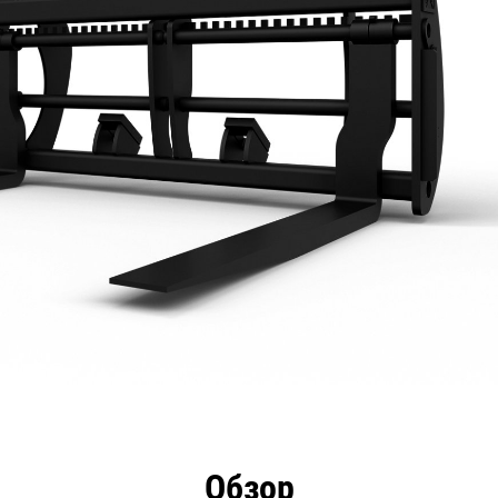
имущества
Технические характеристики
Инстру
Обзор