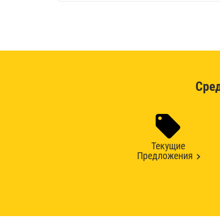
Сре
Текущие
Предложения