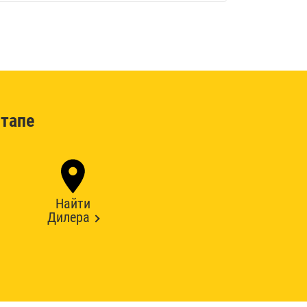
тапе
Найти
Дилера