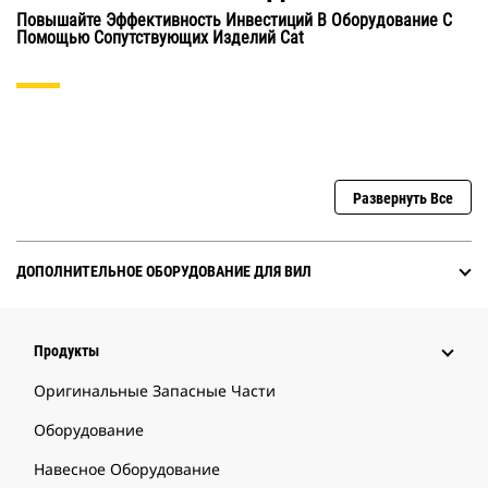
Повышайте Эффективность Инвестиций В Оборудование С
Помощью Сопутствующих Изделий Cat
Развернуть Все
ДОПОЛНИТЕЛЬНОЕ ОБОРУДОВАНИЕ ДЛЯ ВИЛ
Продукты
Оригинальные Запасные Части
Оборудование
Навесное Оборудование