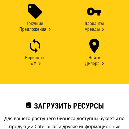
Текущие
Варианты
Предложения
Аренды
Варианты
Найти
Б/У
Дилера
assignment
ЗАГРУЗИТЬ РЕСУРСЫ
Для вашего растущего бизнеса доступны буклеты по
продукции Caterpillar и другие информационные