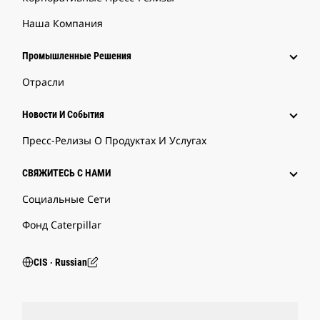
Наша Компания
Промышленные Решения
Отрасли
Новости И События
Пресс-Релизы О Продуктах И Услугах
СВЯЖИТЕСЬ С НАМИ
Социальные Сети
Фонд Caterpillar
CIS ‧ Russian