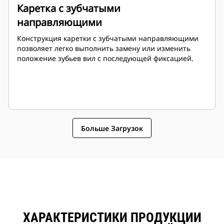
Каретка с зубчатыми
направляющими
Конструкция каретки с зубчатыми направляющими
позволяет легко выполнить замену или изменить
положение зубьев вил с последующей фиксацией.
Больше Загрузок
ХАРАКТЕРИСТИКИ ПРОДУКЦИИ