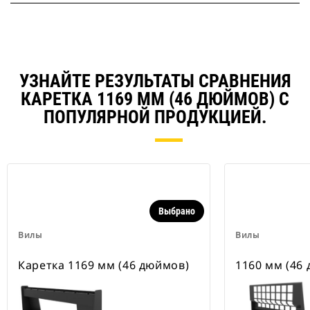
УЗНАЙТЕ РЕЗУЛЬТАТЫ СРАВНЕНИЯ
КАРЕТКА 1169 ММ (46 ДЮЙМОВ) С
ПОПУЛЯРНОЙ ПРОДУКЦИЕЙ.
Выбрано
Вилы
Вилы
Каретка 1169 мм (46 дюймов)
1160 мм (46