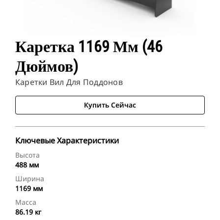
Каретка 1169 Мм (46
Дюймов)
Каретки Вил Для Поддонов
Купить Сейчас
Ключевые Характеристики
Высота
488 мм
Ширина
1169 мм
Масса
86.19 кг