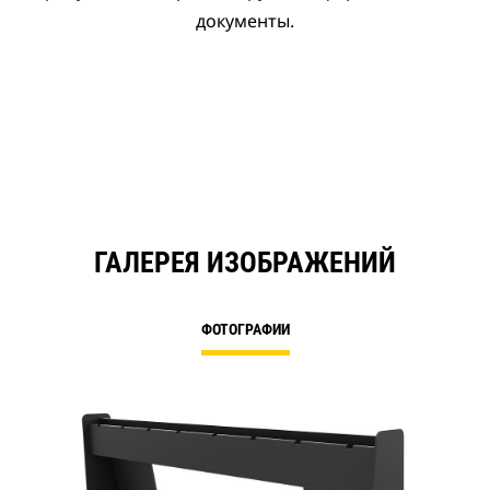
документы.
ГАЛЕРЕЯ ИЗОБРАЖЕНИЙ
ФОТОГРАФИИ