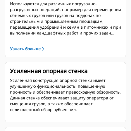
Используются для различных погрузочно-
разгрузочных операций, например для перемещения
объемных грузов или грузов на поддонах по
строительным и промышленным площадкам,
перемещения удобрений и семян в питомниках и при
выполнении ландшафтных работ и прочих задач
схожего характера.
Узнать больше
Усиленная опорная стенка
Усиленная конструкция опорной стенки имеет
улучшенную функциональность, повышенную
прочность и обеспечивает превосходную обзорность.
Данная стенка обеспечивает защиту оператора от
смещения грузов, а также обеспечивает
великолепный обзор зубьев вил.