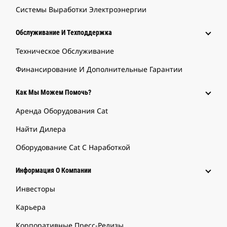
Системы Выработки Электроэнергии
Обслуживание И Техподдержка
Техническое Обслуживание
Финансирование И Дополнительные Гарантии
Как Мы Можем Помочь?
Аренда Оборудования Cat
Найти Дилера
Оборудование Cat С Наработкой
Информация О Компании
Инвесторы
Карьера
Корпоративные Пресс-Релизы