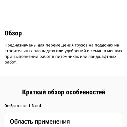
Обзор
Предназначены для перемещения грузов на поддонах на
строительных площадках или удобрений и семян в мешках
при выполнении работ в питомниках или ландшафтных
работ.
Краткий обзор особенностей
Отображение 1-3 из 4
Область применения