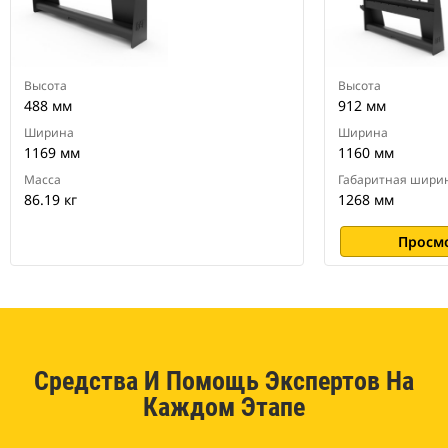
Высота
Высота
488 мм
912 мм
Ширина
Ширина
1169 мм
1160 мм
Масса
Габаритная шири
86.19 кг
1268 мм
Просм
Средства И Помощь Экспертов На
Каждом Этапе