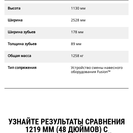
Высота
1130 мм
Ширина
2528 мм
Ширина зубьев
178 мм
Толщина зубьев
89 мм
Общая масса
1258 кг
Тип сопряжения
Устройство смены навесного
оборудования Fusion™
УЗНАЙТЕ РЕЗУЛЬТАТЫ СРАВНЕНИЯ
1219 ММ (48 ДЮЙМОВ) С