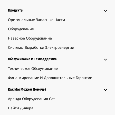
Продукты
Оригинальные Запасные Части
Оборудование
Навесное Оборудование
Системы Выработки Электроэнергии
Обслуживание И Техподдержка
Техническое Обслуживание
Финансирование И Дополнительные Гарантии
Как Мы Можем Помочь?
Аренда Оборудования Cat
Найти Дилера