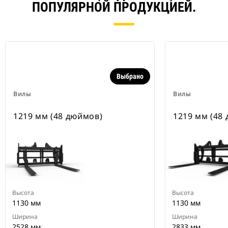
ПОПУЛЯРНОЙ ПРОДУКЦИЕЙ.
Выбрано
Вилы
Вилы
1219 мм (48 дюймов)
1219 мм (48
Высота
Высота
1130 мм
1130 мм
Ширина
Ширина
2528 мм
2833 мм