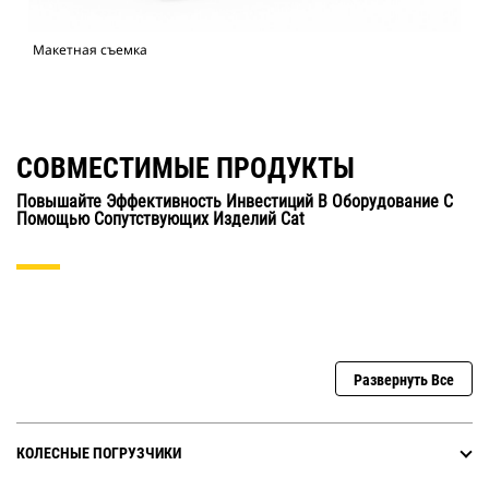
Макетная съемка
СОВМЕСТИМЫЕ ПРОДУКТЫ
Повышайте Эффективность Инвестиций В Оборудование С
Помощью Сопутствующих Изделий Cat
Развернуть Все
КОЛЕСНЫЕ ПОГРУЗЧИКИ