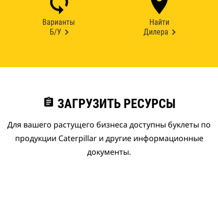
Варианты
Найти
Б/У
Дилера
assignment
ЗАГРУЗИТЬ РЕСУРСЫ
Для вашего растущего бизнеса доступны буклеты по
продукции Caterpillar и другие информационные
документы.