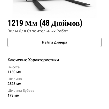
1219 Мм (48 Дюймов)
Вилы Для Строительных Работ
Найти Дилера
Ключевые Характеристики
Высота
1130 мм
Ширина
2528 мм
Ширина Зубьев
178 мм