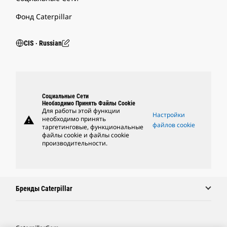
Фонд Caterpillar
CIS ‧ Russian
Социальные Сети
Необходимо Принять Файлы Cookie
Для работы этой функции
Настройки
warning
необходимо принять
файлов cookie
таргетинговые, функциональные
файлы cookie и файлы cookie
производительности.
Бренды Caterpillar