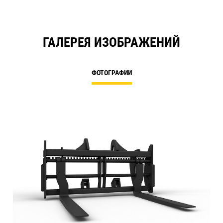
ГАЛЕРЕЯ ИЗОБРАЖЕНИЙ
ФОТОГРАФИИ