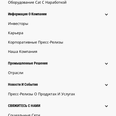
Оборудование Cat С Наработкой
Информация О Компании
Инвесторы
Карьера
Корпоративные Пресс-Релизы
Наша Компания
Промышленные Решения
Отрасли
Новости И События
Пресс-Релизы О Продуктах И Услугах
СВЯЖИТЕСЬ С НАМИ
Социальные Сети