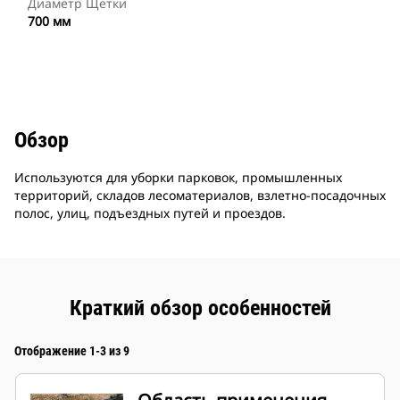
Диаметр Щетки
700 мм
Обзор
Используются для уборки парковок, промышленных
территорий, складов лесоматериалов, взлетно-посадочных
полос, улиц, подъездных путей и проездов.
Краткий обзор особенностей
Отображение 1-3 из 9