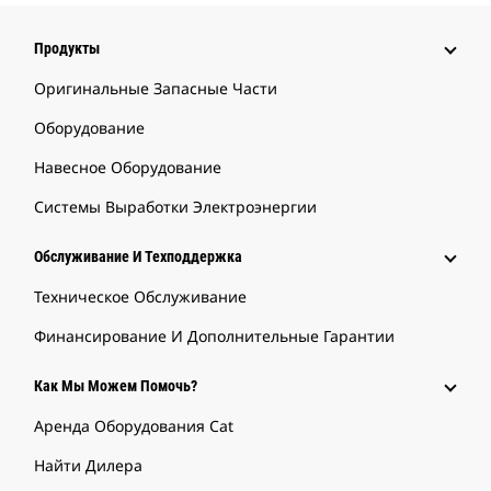
Продукты
Оригинальные Запасные Части
Оборудование
Навесное Оборудование
Системы Выработки Электроэнергии
Обслуживание И Техподдержка
Техническое Обслуживание
Финансирование И Дополнительные Гарантии
Как Мы Можем Помочь?
Аренда Оборудования Cat
Найти Дилера