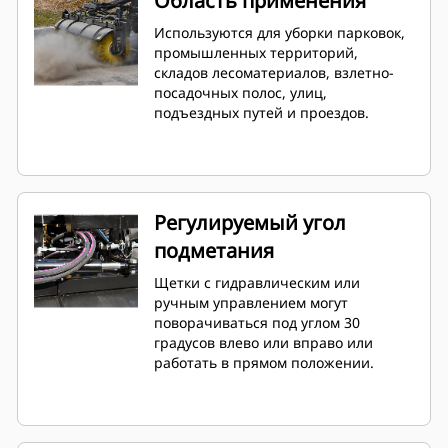
Область применения
Используются для уборки парковок,
промышленных территорий,
складов лесоматериалов, взлетно-
посадочных полос, улиц,
подъездных путей и проездов.
Регулируемый угол
подметания
Щетки с гидравлическим или
ручным управлением могут
поворачиваться под углом 30
градусов влево или вправо или
работать в прямом положении.