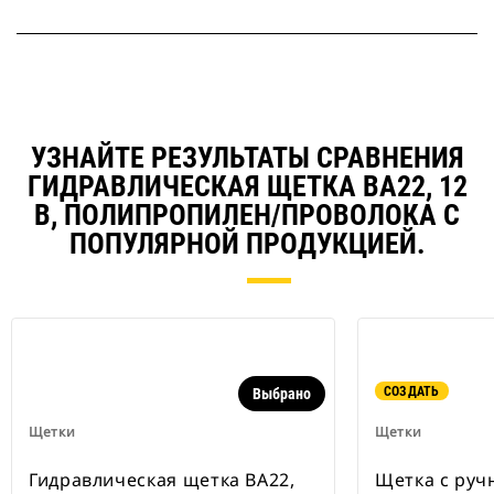
УЗНАЙТЕ РЕЗУЛЬТАТЫ СРАВНЕНИЯ
ГИДРАВЛИЧЕСКАЯ ЩЕТКА BA22, 12
В, ПОЛИПРОПИЛЕН/ПРОВОЛОКА С
ПОПУЛЯРНОЙ ПРОДУКЦИЕЙ.
СОЗДАТЬ
Выбрано
Щетки
Щетки
Гидравлическая щетка BA22,
Щетка с руч