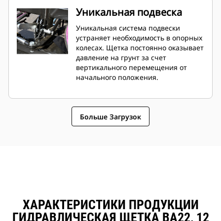
Уникальная подвеска
Уникальная система подвески
устраняет необходимость в опорных
колесах. Щетка постоянно оказывает
давление на грунт за счет
вертикального перемещения от
начального положения.
Больше Загрузок
ХАРАКТЕРИСТИКИ ПРОДУКЦИИ
ГИДРАВЛИЧЕСКАЯ ЩЕТКА BA22, 12