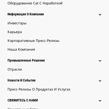
Оборудование Cat С Наработкой
Информация О Компании
Инвесторы
Карьера
Корпоративные Пресс-Релизы
Наша Компания
Промышленные Решения
Отрасли
Новости И События
Пресс-Релизы О Продуктах И Услугах
СВЯЖИТЕСЬ С НАМИ