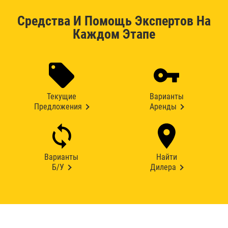
Средства И Помощь Экспертов На
Каждом Этапе
Текущие
Варианты
Предложения
Аренды
Варианты
Найти
Б/У
Дилера