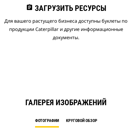
assignment
ЗАГРУЗИТЬ РЕСУРСЫ
Для вашего растущего бизнеса доступны буклеты по
продукции Caterpillar и другие информационные
документы.
ГАЛЕРЕЯ ИЗОБРАЖЕНИЙ
ФОТОГРАФИИ
КРУГОВОЙ ОБЗОР