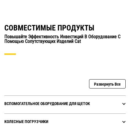
СОВМЕСТИМЫЕ ПРОДУКТЫ
Повышайте Эффективность Инвестиций В Оборудование С
Помощью Сопутствующих Изделий Cat
Развернуть Все
ВСПОМОГАТЕЛЬНОЕ ОБОРУДОВАНИЕ ДЛЯ ЩЕТОК
КОЛЕСНЫЕ ПОГРУЗЧИКИ