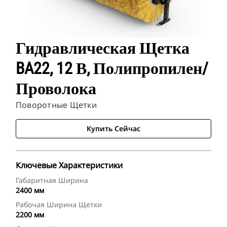
Гидравлическая Щетка
BA22, 12 В, Полипропилен/
Проволока
Поворотные Щетки
Купить Сейчас
Ключевые Характеристики
Габаритная Ширина
2400 мм
Рабочая Ширина Щетки
2200 мм