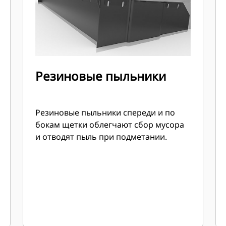
Резиновые пыльники
Резиновые пыльники спереди и по
бокам щетки облегчают сбор мусора
и отводят пыль при подметании.