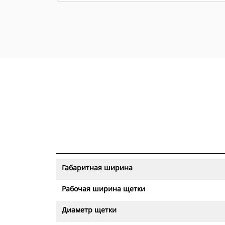
Габаритная ширина
Рабочая ширина щетки
Диаметр щетки