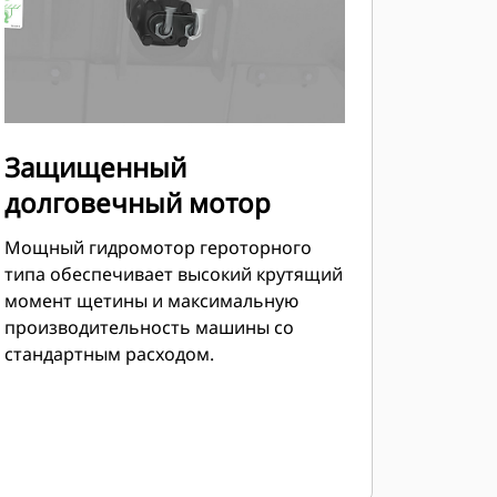
Защищенный
долговечный мотор
Мощный гидромотор героторного
типа обеспечивает высокий крутящий
момент щетины и максимальную
производительность машины со
стандартным расходом.