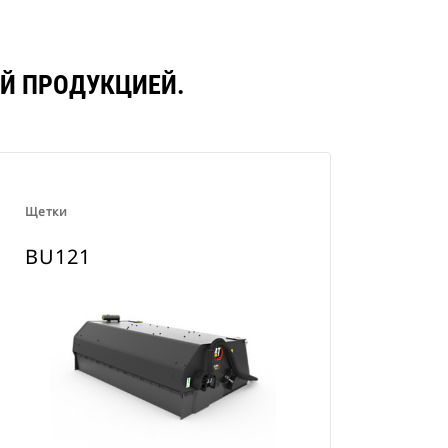
ОЙ ПРОДУКЦИЕЙ.
Щетки
BU121