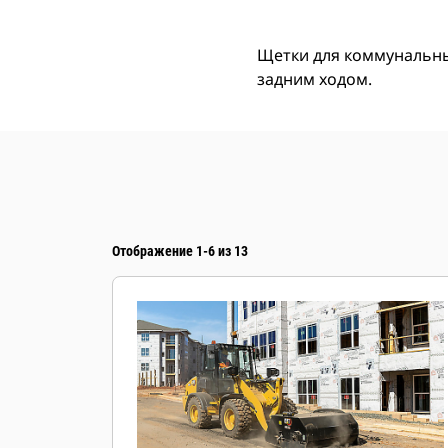
Щетки для коммунальны
задним ходом.
Отображение 1-6 из 13