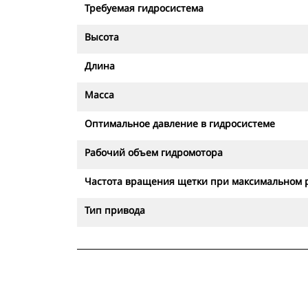
Требуемая гидросистема
Высота
Длина
Масса
Оптимальное давление в гидросистеме
Рабочий объем гидромотора
Частота вращения щетки при максимальном 
Тип привода