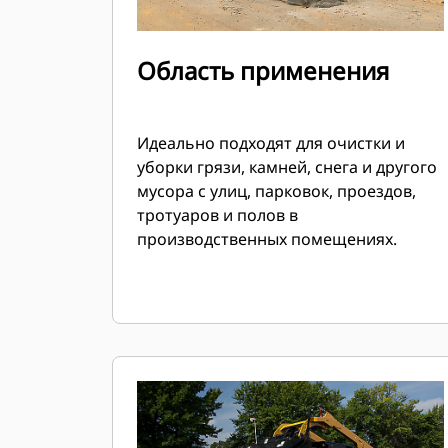
Область применения
Идеально подходят для очистки и
уборки грязи, камней, снега и другого
мусора с улиц, парковок, проездов,
тротуаров и полов в
производственных помещениях.