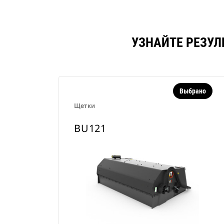
УЗНАЙТЕ РЕЗУЛ
Выбрано
Щетки
BU121