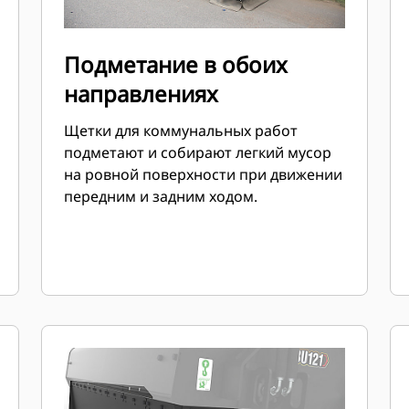
Подметание в обоих
направлениях
Щетки для коммунальных работ
подметают и собирают легкий мусор
на ровной поверхности при движении
передним и задним ходом.