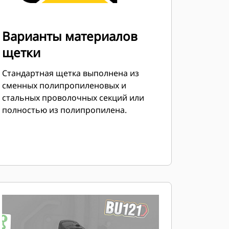
Варианты материалов
щетки
Стандартная щетка выполнена из
сменных полипропиленовых и
стальных проволочных секций или
полностью из полипропилена.