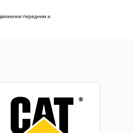
 движении передним и