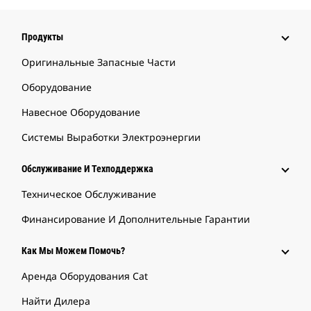
Продукты
Оригинальные Запасные Части
Оборудование
Навесное Оборудование
Системы Выработки Электроэнергии
Обслуживание И Техподдержка
Техническое Обслуживание
Финансирование И Дополнительные Гарантии
Как Мы Можем Помочь?
Аренда Оборудования Cat
Найти Дилера