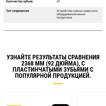
Количество зубьев
29
Тип сопряжения
Устройство смены навесного
оборудования мини-
погрузчика
УЗНАЙТЕ РЕЗУЛЬТАТЫ СРАВНЕНИЯ
2368 ММ (92 ДЮЙМА), С
ПЛАСТИНЧАТЫМИ ЗУБЬЯМИ С
ПОПУЛЯРНОЙ ПРОДУКЦИЕЙ.