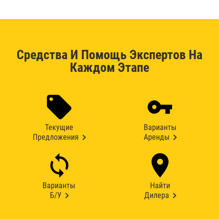
Средства И Помощь Экспертов На
Каждом Этапе
Текущие
Варианты
Предложения
Аренды
Варианты
Найти
Б/У
Дилера