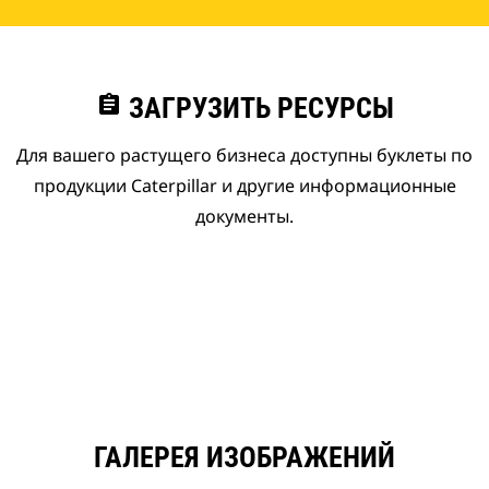
assignment
ЗАГРУЗИТЬ РЕСУРСЫ
Для вашего растущего бизнеса доступны буклеты по
продукции Caterpillar и другие информационные
документы.
ГАЛЕРЕЯ ИЗОБРАЖЕНИЙ