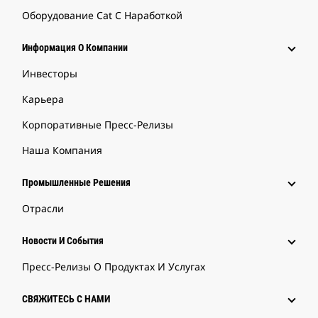
Оборудование Cat С Наработкой
Информация О Компании
Инвесторы
Карьера
Корпоративные Пресс-Релизы
Наша Компания
Промышленные Решения
Отрасли
Новости И События
Пресс-Релизы О Продуктах И Услугах
СВЯЖИТЕСЬ С НАМИ