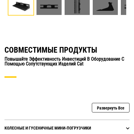
СОВМЕСТИМЫЕ ПРОДУКТЫ
Повышайте Эффективность Инвестиций В Оборудование С
Помощью Сопутствующих Изделий Cat
Развернуть Все
КОЛЕСНЫЕ И ГУСЕНИЧНЫЕ МИНИ-ПОГРУЗЧИКИ