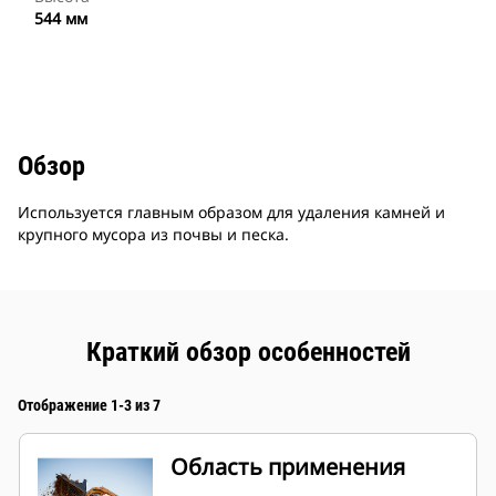
544 мм
Обзор
Используется главным образом для удаления камней и
крупного мусора из почвы и песка.
Краткий обзор особенностей
Отображение 1-3 из 7
Область применения