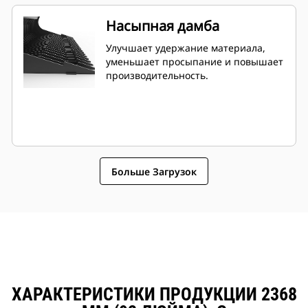
Насыпная дамба
Улучшает удержание материала,
уменьшает просыпание и повышает
производительность.
Больше Загрузок
ХАРАКТЕРИСТИКИ ПРОДУКЦИИ 2368