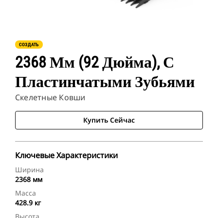
СОЗДАТЬ
2368 Мм (92 Дюйма), С
Пластинчатыми Зубьями
Скелетные Ковши
Купить Сейчас
Ключевые Характеристики
Ширина
2368 мм
Масса
428.9 кг
Высота