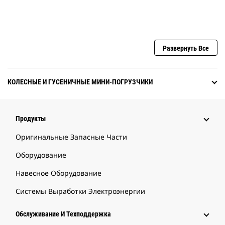
Развернуть Все
КОЛЕСНЫЕ И ГУСЕНИЧНЫЕ МИНИ-ПОГРУЗЧИКИ
Продукты
Оригинальные Запасные Части
Оборудование
Навесное Оборудование
Системы Выработки Электроэнергии
Обслуживание И Техподдержка