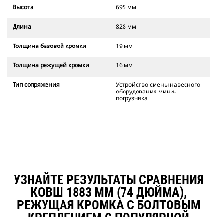
Высота
695 мм
Длина
828 мм
Толщина базовой кромки
19 мм
Толщина режущей кромки
16 мм
Тип сопряжения
Устройство смены навесного
оборудования мини-
погрузчика
УЗНАЙТЕ РЕЗУЛЬТАТЫ СРАВНЕНИЯ
КОВШ 1883 ММ (74 ДЮЙМА),
РЕЖУЩАЯ КРОМКА С БОЛТОВЫМ