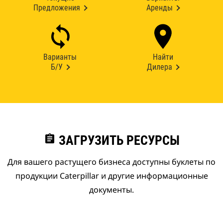
Предложения
Аренды
Варианты
Найти
Б/У
Дилера
assignment
ЗАГРУЗИТЬ РЕСУРСЫ
Для вашего растущего бизнеса доступны буклеты по
продукции Caterpillar и другие информационные
документы.