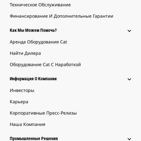
Техническое Обслуживание
Финансирование И Дополнительные Гарантии
Как Мы Можем Помочь?
Аренда Оборудования Cat
Найти Дилера
Оборудование Cat С Наработкой
Информация О Компании
Инвесторы
Карьера
Корпоративные Пресс-Релизы
Наша Компания
Промышленные Решения