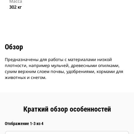
Масса
302 кг
Обзор
Предназначены для работы с материалами низкой
плотности, например мульчей, древесными опилками,
сухим верхним слоем почвы, удобрениями, кормами для
животных и снегом.
Краткий обзор особенностей
Отображение 1-3 из 4