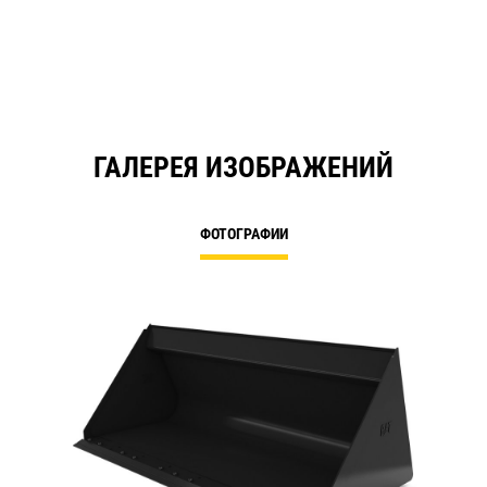
ГАЛЕРЕЯ ИЗОБРАЖЕНИЙ
ФОТОГРАФИИ