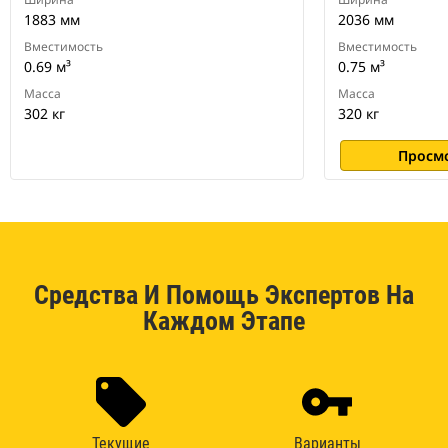
1883 мм
2036 мм
Вместимость
Вместимость
0.69 м³
0.75 м³
Масса
Масса
302 кг
320 кг
Просм
Средства И Помощь Экспертов На
Каждом Этапе
Текущие
Варианты