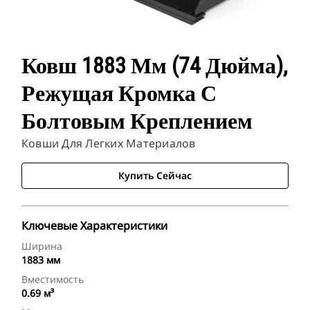
Ковш 1883 Мм (74 Дюйма),
Режущая Кромка С
Болтовым Креплением
Ковши Для Легких Материалов
Купить Сейчас
Ключевые Характеристики
Ширина
1883 мм
Вместимость
0.69 м³