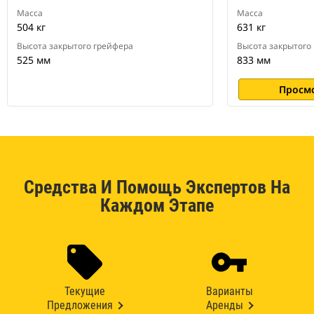
Масса
Масса
504 кг
631 кг
Высота закрытого грейфера
Высота закрытого
525 мм
833 мм
Просм
Средства И Помощь Экспертов На
Каждом Этапе
Текущие
Варианты
Предложения
Аренды