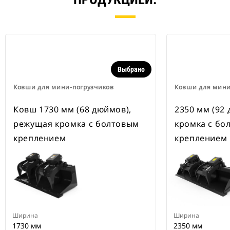
Выбрано
Ковши для мини-погрузчиков
Ковши для мини
Ковш 1730 мм (68 дюймов),
2350 мм (92
режущая кромка с болтовым
кромка с бо
креплением
креплением
Ширина
Ширина
1730 мм
2350 мм