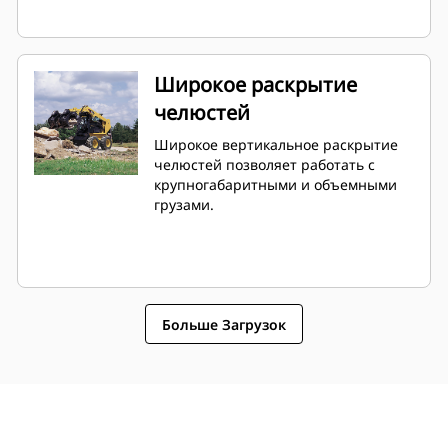
Широкое раскрытие
челюстей
Широкое вертикальное раскрытие
челюстей позволяет работать с
крупногабаритными и объемными
грузами.
Больше Загрузок