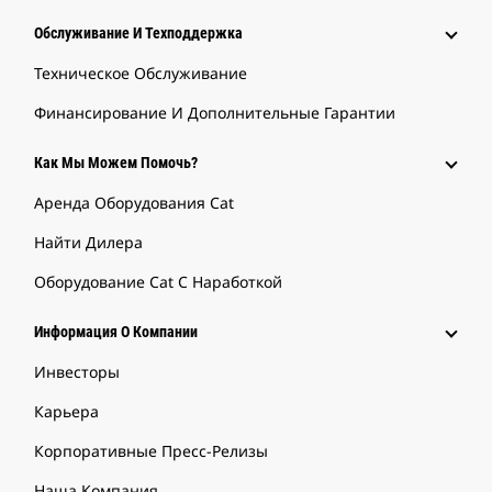
Обслуживание И Техподдержка
Техническое Обслуживание
Финансирование И Дополнительные Гарантии
Как Мы Можем Помочь?
Аренда Оборудования Cat
Найти Дилера
Оборудование Cat С Наработкой
Информация О Компании
Инвесторы
Карьера
Корпоративные Пресс-Релизы
Наша Компания