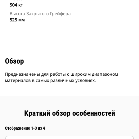
504 кг
Высота Закрытого Грейфера
525 мм
Обзор
Предназначены для работы с широким диапазоном
материалов в самых различных условиях.
Краткий обзор особенностей
Отображение 1-3 из 4