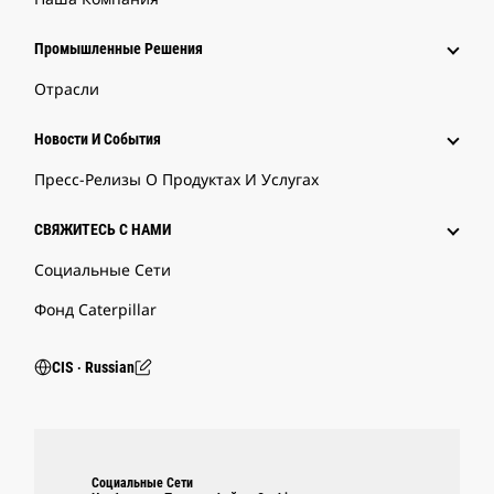
Промышленные Решения
Отрасли
Новости И События
Пресс-Релизы О Продуктах И Услугах
СВЯЖИТЕСЬ С НАМИ
Социальные Сети
Фонд Caterpillar
CIS ‧ Russian
Социальные Сети