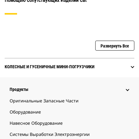
Помощью Сопутствующих Изделий Cat
Развернуть Все
КОЛЕСНЫЕ И ГУСЕНИЧНЫЕ МИНИ-ПОГРУЗЧИКИ
Продукты
Оригинальные Запасные Части
Оборудование
Навесное Оборудование
Системы Выработки Электроэнергии