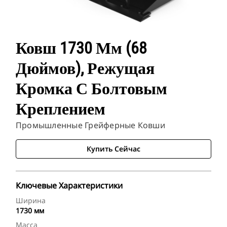
Ковш 1730 Мм (68
Дюймов), Режущая
Кромка С Болтовым
Креплением
Промышленные Грейферные Ковши
Купить Сейчас
Ключевые Характеристики
Ширина
1730 мм
Масса