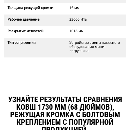
Толщина режущей кромки
16 мм
Рабочее давление
23000 кПа
Раскрытие челюстей
1016 мм
Тип сопряжения
Устройство смены навесного
оборудования мини-
погрузчика
УЗНАЙТЕ РЕЗУЛЬТАТЫ СРАВНЕНИЯ
КОВШ 1730 ММ (68 ДЮЙМОВ),
РЕЖУЩАЯ КРОМКА С БОЛТОВЫМ
КРЕПЛЕНИЕМ С ПОПУЛЯРНОЙ
ПРОДУКЦИЕЙ.