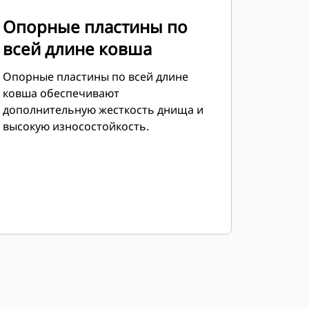
Опорные пластины по
всей длине ковша
Опорные пластины по всей длине
ковша обеспечивают
дополнительную жесткость днища и
высокую износостойкость.