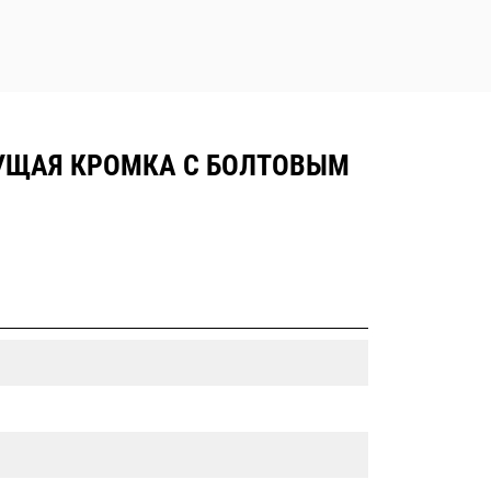
ЖУЩАЯ КРОМКА С БОЛТОВЫМ