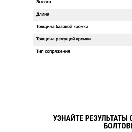
Высота
Длина
Толщина базовой кромки
Толщина режущей кромки
Тип сопряжения
УЗНАЙТЕ РЕЗУЛЬТАТЫ 
БОЛТОВ