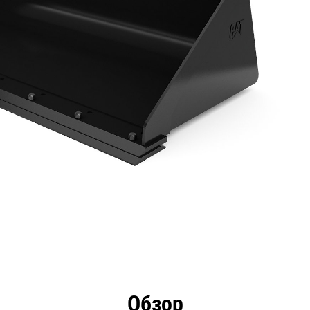
имущества
Технические характеристики
Инстру
Обзор