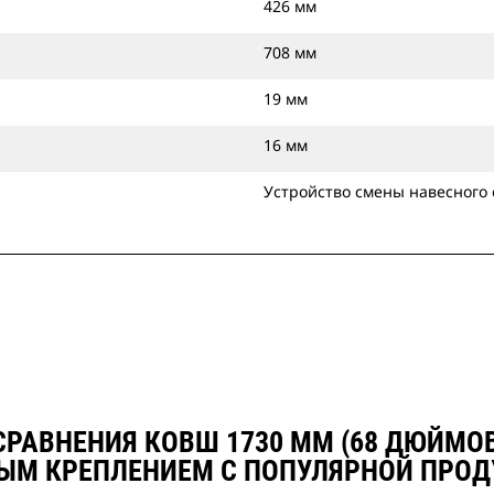
426 мм
708 мм
19 мм
16 мм
Устройство смены навесного
СРАВНЕНИЯ КОВШ 1730 ММ (68 ДЮЙМО
ЫМ КРЕПЛЕНИЕМ С ПОПУЛЯРНОЙ ПРОД