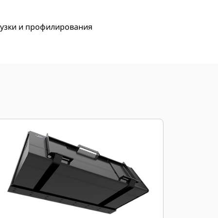
рузки и профилирования