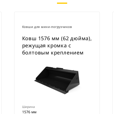
Ковши для мини-погрузчиков
Ковш 1576 мм (62 дюйма),
режущая кромка с
болтовым креплением
Ширина
1576 мм