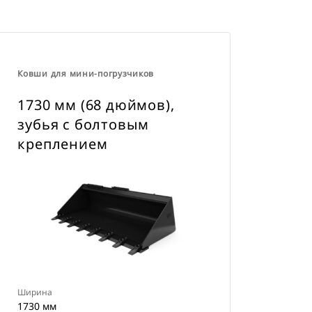
Ковши для мини-погрузчиков
1730 мм (68 дюймов),
зубья с болтовым
креплением
Ширина
1730 мм