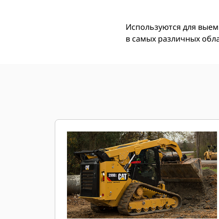
Используются для выем
в самых различных обла