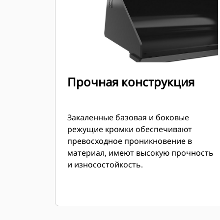
Прочная конструкция
Закаленные базовая и боковые
режущие кромки обеспечивают
превосходное проникновение в
материал, имеют высокую прочность
и износостойкость.