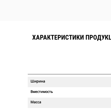
ХАРАКТЕРИСТИКИ ПРОДУКЦ
Ширина
Вместимость
Масса