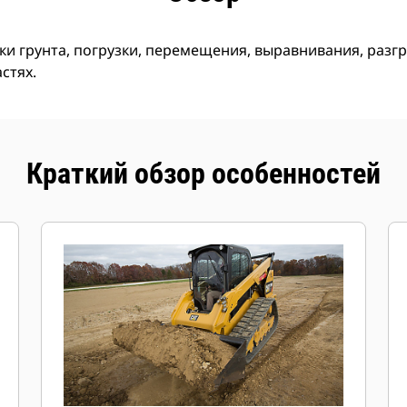
ки грунта, погрузки, перемещения, выравнивания, разг
стях.
Краткий обзор особенностей