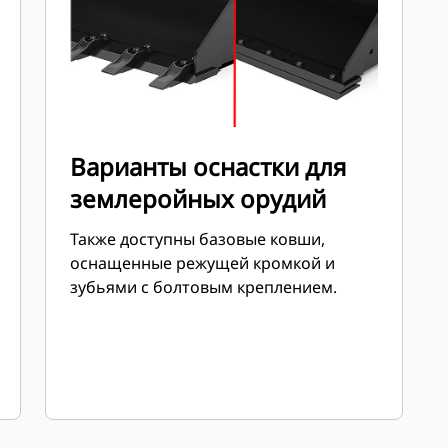
Варианты оснастки для
землеройных орудий
Также доступны базовые ковши,
оснащенные режущей кромкой и
зубьями с болтовым креплением.