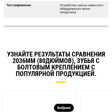
Тип сопряжения
Устройство смены навесного
оборудования мини-
погрузчика
УЗНАЙТЕ РЕЗУЛЬТАТЫ СРАВНЕНИЯ
2036ММ (80ДЮЙМОВ), ЗУБЬЯ С
БОЛТОВЫМ КРЕПЛЕНИЕМ С
ПОПУЛЯРНОЙ ПРОДУКЦИЕЙ.
Выбрано