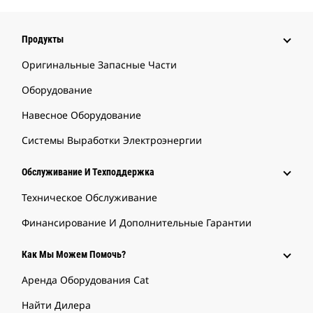
Продукты
Оригинальные Запасные Части
Оборудование
Навесное Оборудование
Системы Выработки Электроэнергии
Обслуживание И Техподдержка
Техническое Обслуживание
Финансирование И Дополнительные Гарантии
Как Мы Можем Помочь?
Аренда Оборудования Cat
Найти Дилера