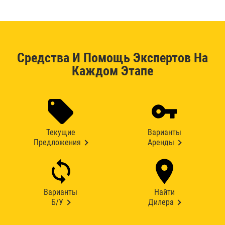
Средства И Помощь Экспертов На
Каждом Этапе
Текущие
Варианты
Предложения
Аренды
Варианты
Найти
Б/У
Дилера