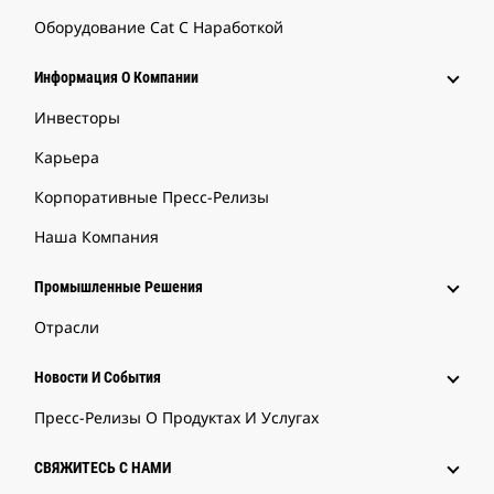
Оборудование Cat С Наработкой
Информация О Компании
Инвесторы
Карьера
Корпоративные Пресс-Релизы
Наша Компания
Промышленные Решения
Отрасли
Новости И События
Пресс-Релизы О Продуктах И Услугах
СВЯЖИТЕСЬ С НАМИ