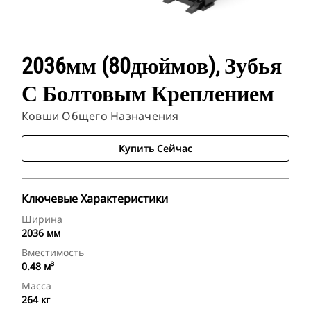
2036мм (80дюймов), Зубья
С Болтовым Креплением
Ковши Общего Назначения
Купить Сейчас
Ключевые Характеристики
Ширина
2036 мм
Вместимость
0.48 м³
Масса
264 кг