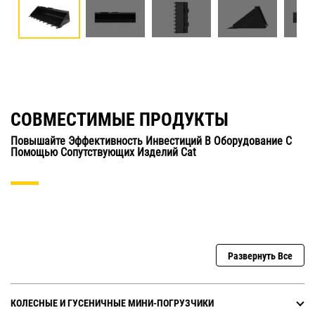
СОВМЕСТИМЫЕ ПРОДУКТЫ
Повышайте Эффективность Инвестиций В Оборудование С
Помощью Сопутствующих Изделий Cat
Развернуть Все
КОЛЕСНЫЕ И ГУСЕНИЧНЫЕ МИНИ-ПОГРУЗЧИКИ