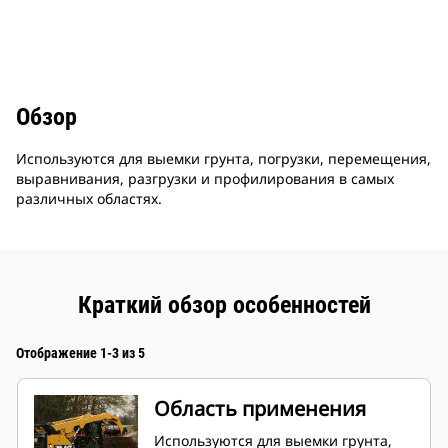
Обзор
Используются для выемки грунта, погрузки, перемещения,
выравнивания, разгрузки и профилирования в самых
различных областях.
Краткий обзор особенностей
Отображение 1-3 из 5
Область применения
Используются для выемки грунта,