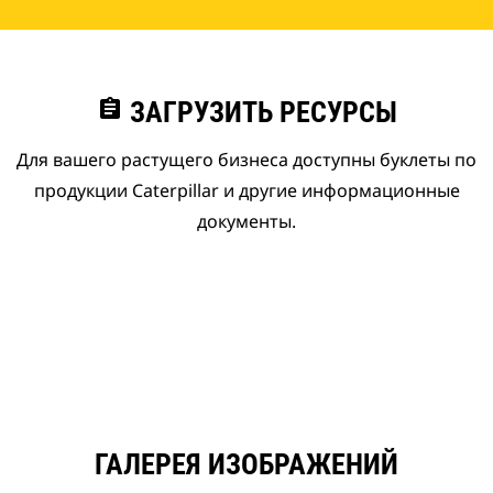
assignment
ЗАГРУЗИТЬ РЕСУРСЫ
Для вашего растущего бизнеса доступны буклеты по
продукции Caterpillar и другие информационные
документы.
ГАЛЕРЕЯ ИЗОБРАЖЕНИЙ