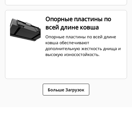
Опорные пластины по
всей длине ковша
Опорные пластины по всей длине
ковша обеспечивают
дополнительную жесткость днища и
высокую износостойкость.
Больше Загрузок