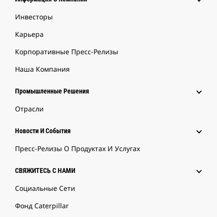
Инвесторы
Карьера
Корпоративные Пресс-Релизы
Наша Компания
Промышленные Решения
Отрасли
Новости И События
Пресс-Релизы О Продуктах И Услугах
СВЯЖИТЕСЬ С НАМИ
Социальные Сети
Фонд Caterpillar