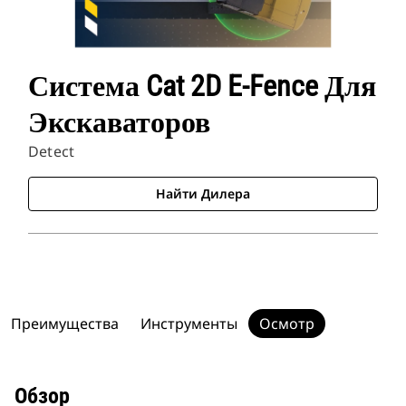
Система Cat 2D E-Fence Для
Экскаваторов
Detect
Найти Дилера
Преимущества
Инструменты
Осмотр
Обзор