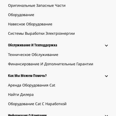
Оригинальные Запасные Части
Оборудование
Навесное Оборудование
Системы Выработки Электроэнергии
Обслуживание И Техподдержка
Техническое Обслуживание
Финансирование И Дополнительные Гарантии
Как Мы Можем Помочь?
Аренда Оборудования Cat
Найти Дилера
Оборудование Cat С Наработкой
Информация О Компании