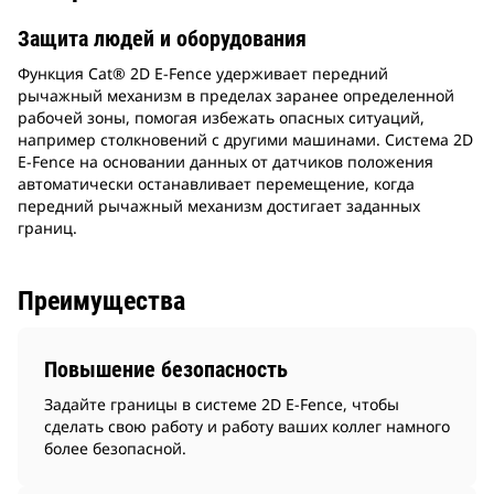
Защита людей и оборудования
Функция Cat® 2D E-Fence удерживает передний
рычажный механизм в пределах заранее определенной
рабочей зоны, помогая избежать опасных ситуаций,
например столкновений с другими машинами. Система 2D
E-Fence на основании данных от датчиков положения
автоматически останавливает перемещение, когда
передний рычажный механизм достигает заданных
границ.
Преимущества
Повышение безопасность
Задайте границы в системе 2D E-Fence, чтобы
сделать свою работу и работу ваших коллег намного
более безопасной.