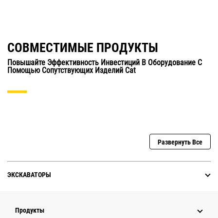
СОВМЕСТИМЫЕ ПРОДУКТЫ
Повышайте Эффективность Инвестиций В Оборудование С
Помощью Сопутствующих Изделий Cat
Развернуть Все
ЭКСКАВАТОРЫ
Продукты