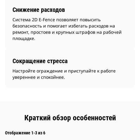
Снижение расходов
Система 2D E-Fence позволяет повысить
безопасность и помогает избегать расходов на
ремонт, простоев и крупных штрафов на рабочей
площадке.
Сокращение стресса
Настройте ограждение и приступайте к работе
увереннее и спокойнее.
Краткий обзор особенностей
Отображение 1-3 из 6