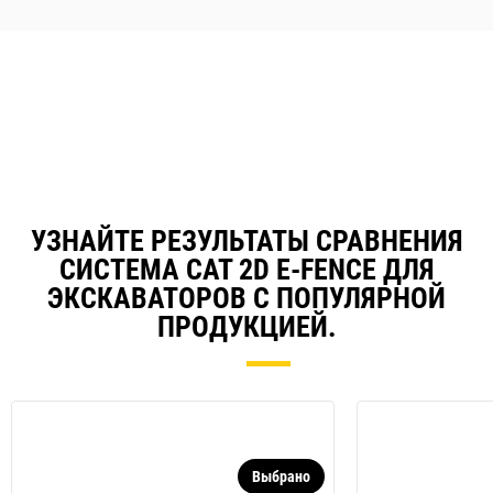
УЗНАЙТЕ РЕЗУЛЬТАТЫ СРАВНЕНИЯ
СИСТЕМА CAT 2D E-FENCE ДЛЯ
ЭКСКАВАТОРОВ С ПОПУЛЯРНОЙ
ПРОДУКЦИЕЙ.
Выбрано