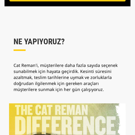
NE YAPIYORUZ?
Cat Reman'i, müşterilere daha fazla sayıda seçenek
sunabilmek için hayata geçirdik. Kesinti süresini
azaltmak, teslim tarihlerine uymak ve zorluklarla
doğrudan ilgilenmek için gereken araçları
müşterilere sunmak için her gün çalışıyoruz.