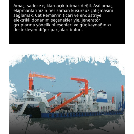
Amaç, sadece ışıkları açık tutmak değil. Asıl amaç,
ekipmanlarınızın her zaman kusursuz çalışmasını
sağlamak. Cat Reman'in ticari ve endüstriyel
elektrikli donanım seçenekleriyle, jeneratör
gruplarına yönelik bileşenleri ve güç kaynağınızı
destekleyen diğer parçaları bulun.