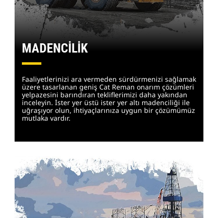
MADENCİLİK
Faaliyetlerinizi ara vermeden sürdürmenizi sağlamak
üzere tasarlanan geniş Cat Reman onarım çözümleri
yelpazesini barındıran tekliflerimizi daha yakından
inceleyin. İster yer üstü ister yer altı madenciliği ile
uğraşıyor olun, ihtiyaçlarınıza uygun bir çözümümüz
mutlaka vardır.