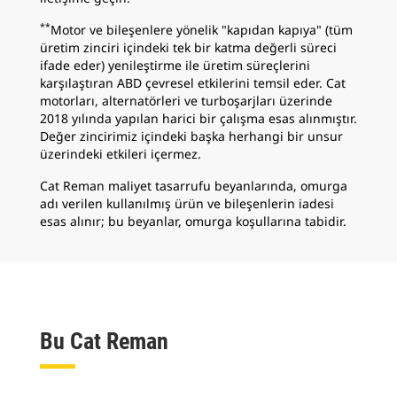
**
Motor ve bileşenlere yönelik "kapıdan kapıya" (tüm
üretim zinciri içindeki tek bir katma değerli süreci
ifade eder) yenileştirme ile üretim süreçlerini
karşılaştıran ABD çevresel etkilerini temsil eder. Cat
motorları, alternatörleri ve turboşarjları üzerinde
2018 yılında yapılan harici bir çalışma esas alınmıştır.
Değer zincirimiz içindeki başka herhangi bir unsur
üzerindeki etkileri içermez.
Cat Reman maliyet tasarrufu beyanlarında, omurga
adı verilen kullanılmış ürün ve bileşenlerin iadesi
esas alınır; bu beyanlar, omurga koşullarına tabidir.
Bu Cat Reman