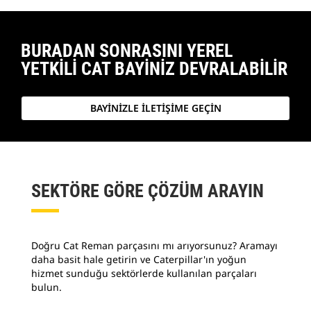
BURADAN SONRASINI YEREL
YETKİLİ CAT BAYİNİZ DEVRALABİLİR
BAYİNİZLE İLETİŞİME GEÇİN
SEKTÖRE GÖRE ÇÖZÜM ARAYIN
Doğru Cat Reman parçasını mı arıyorsunuz? Aramayı
daha basit hale getirin ve Caterpillar'ın yoğun
hizmet sunduğu sektörlerde kullanılan parçaları
bulun.