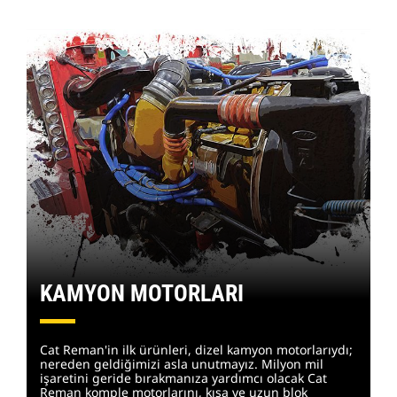
KAMYON MOTORLARI
Cat Reman'in ilk ürünleri, dizel kamyon motorlarıydı;
nereden geldiğimizi asla unutmayız. Milyon mil
işaretini geride bırakmanıza yardımcı olacak Cat
Reman komple motorlarını, kısa ve uzun blok