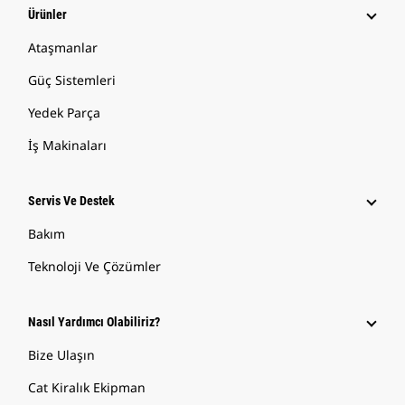
Ürünler
Ataşmanlar
Güç Sistemleri
Yedek Parça
İş Makinaları
Servis Ve Destek
Bakım
Teknoloji Ve Çözümler
Nasıl Yardımcı Olabiliriz?
Bize Ulaşın
Cat Kiralık Ekipman