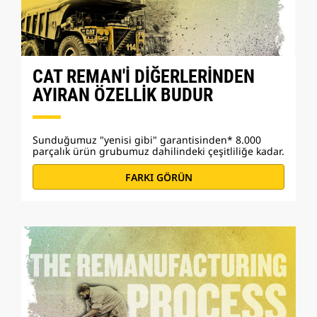
CAT REMAN'İ DİĞERLERİNDEN
AYIRAN ÖZELLİK BUDUR
Sunduğumuz "yenisi gibi" garantisinden* 8.000
parçalık ürün grubumuz dahilindeki çeşitliliğe kadar.
FARKI GÖRÜN