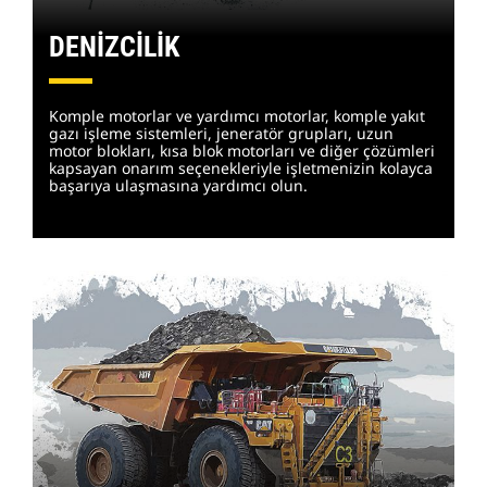
DENİZCİLİK
Komple motorlar ve yardımcı motorlar, komple yakıt
gazı işleme sistemleri, jeneratör grupları, uzun
motor blokları, kısa blok motorları ve diğer çözümleri
kapsayan onarım seçenekleriyle işletmenizin kolayca
başarıya ulaşmasına yardımcı olun.