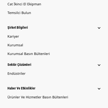
Cat İkinci El Ekipman
Temsilci Bulun
Şirket Bilgileri
Kariyer
Kurumsal
Kurumsal Basın Bültenleri
Sektör Çözümleri
Endüstriler
Haber Ve Etkinlikler
Ürünler Ve Hizmetler Basın Bültenleri