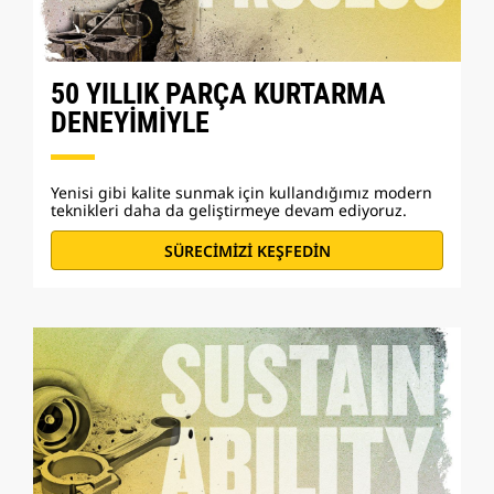
50 YILLIK PARÇA KURTARMA
DENEYİMİYLE
Yenisi gibi kalite sunmak için kullandığımız modern
teknikleri daha da geliştirmeye devam ediyoruz.
SÜRECİMİZİ KEŞFEDİN