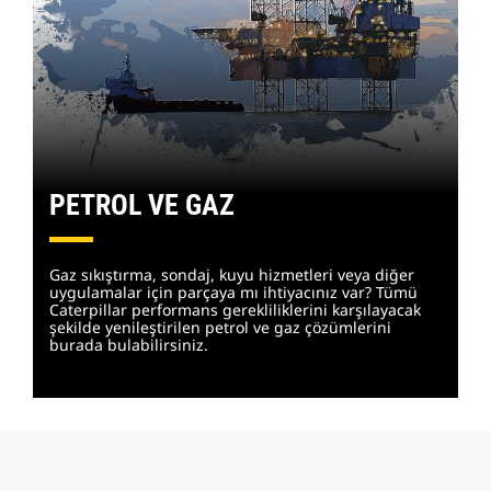
PETROL VE GAZ
Gaz sıkıştırma, sondaj, kuyu hizmetleri veya diğer
uygulamalar için parçaya mı ihtiyacınız var? Tümü
Caterpillar performans gerekliliklerini karşılayacak
şekilde yenileştirilen petrol ve gaz çözümlerini
burada bulabilirsiniz.