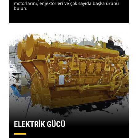
motorlarını, enjektörleri ve çok sayıda başka ürünü
bulun.
ELEKTRİK GÜCÜ