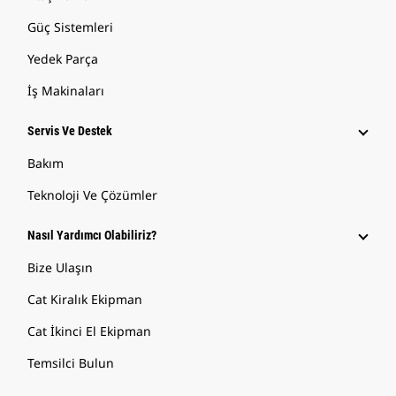
Güç Sistemleri
Yedek Parça
İş Makinaları
Servis Ve Destek
Bakım
Teknoloji Ve Çözümler
Nasıl Yardımcı Olabiliriz?
Bize Ulaşın
Cat Kiralık Ekipman
Cat İkinci El Ekipman
Temsilci Bulun