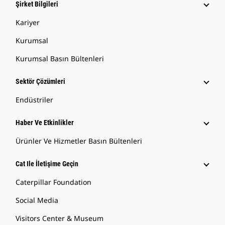
Şirket Bilgileri
Kariyer
Kurumsal
Kurumsal Basın Bültenleri
Sektör Çözümleri
Endüstriler
Haber Ve Etkinlikler
Ürünler Ve Hizmetler Basın Bültenleri
Cat Ile İletişime Geçin
Caterpillar Foundation
Social Media
Visitors Center & Museum