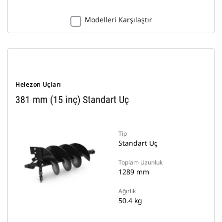
Modelleri Karşılaştır
Helezon Uçları
381 mm (15 inç) Standart Uç
Tip
Standart Uç
Toplam Uzunluk
1289 mm
Ağırlık
50.4 kg