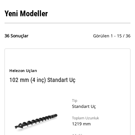
Yeni Modeller
36 Sonuçlar
Görülen 1 - 15 / 36
Helezon Uçları
102 mm (4 inç) Standart Uç
Tip
Standart Uç
Toplam Uzunluk
1219 mm