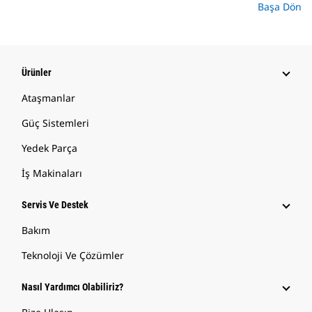
Başa Dön
Ürünler
Ataşmanlar
Güç Sistemleri
Yedek Parça
İş Makinaları
Servis Ve Destek
Bakım
Teknoloji Ve Çözümler
Nasıl Yardımcı Olabiliriz?