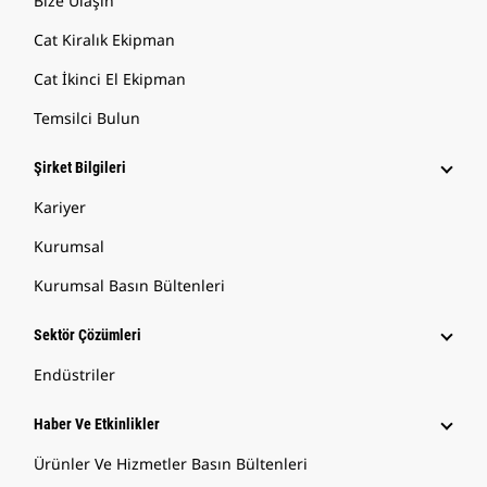
Bize Ulaşın
Cat Kiralık Ekipman
Cat İkinci El Ekipman
Temsilci Bulun
Şirket Bilgileri
Kariyer
Kurumsal
Kurumsal Basın Bültenleri
Sektör Çözümleri
Endüstriler
Haber Ve Etkinlikler
Ürünler Ve Hizmetler Basın Bültenleri