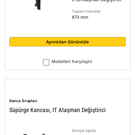
Toplam Yükseklik
873 mm
Ayrıntıları Görüntüle
Modelleri Karşılaştır
Kanca Grupları
Süpürge Kancası, IT Ataşman Değiştirici
Birleşik Ağırlık