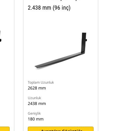
2.438 mm (96 inç)
Toplam Uzunluk
2628 mm
Uzunluk
2438 mm
Genişlik
180 mm