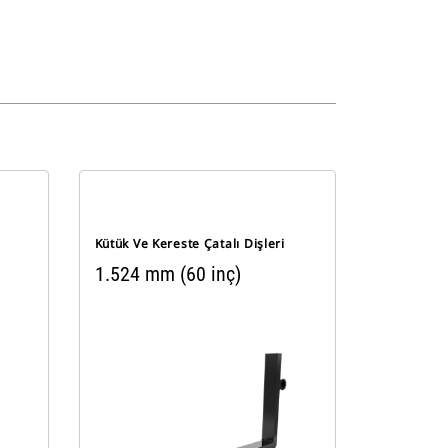
Kütük Ve Kereste Çatalı Dişleri
1.524 mm (60 inç)