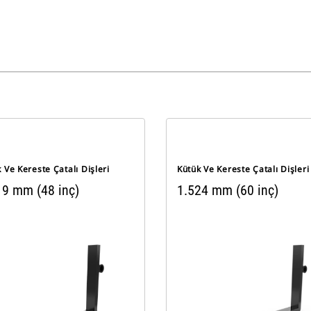
 Ve Kereste Çatalı Dişleri
Kütük Ve Kereste Çatalı Dişleri
19 mm (48 inç)
1.524 mm (60 inç)