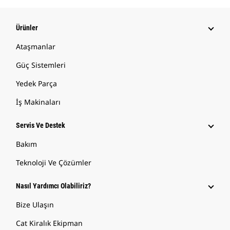
Ürünler
Ataşmanlar
Güç Sistemleri
Yedek Parça
İş Makinaları
Servis Ve Destek
Bakım
Teknoloji Ve Çözümler
Nasıl Yardımcı Olabiliriz?
Bize Ulaşın
Cat Kiralık Ekipman