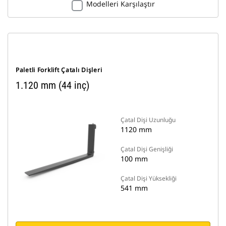
Modelleri Karşılaştır
Paletli Forklift Çatalı Dişleri
1.120 mm (44 inç)
Çatal Dişi Uzunluğu
1120 mm
Çatal Dişi Genişliği
100 mm
Çatal Dişi Yüksekliği
541 mm