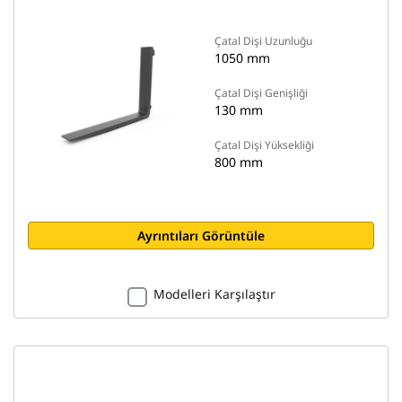
Çatal Dişi Uzunluğu
1050 mm
Çatal Dişi Genişliği
130 mm
Çatal Dişi Yüksekliği
800 mm
Ayrıntıları Görüntüle
Modelleri Karşılaştır