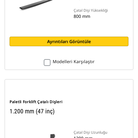
Çatal Dişi Yüksekliği
800 mm
Ayrıntıları Görüntüle
Modelleri Karşılaştır
Paletli Forklift Çatalı Dişleri
1.200 mm (47 inç)
Çatal Dişi Uzunluğu