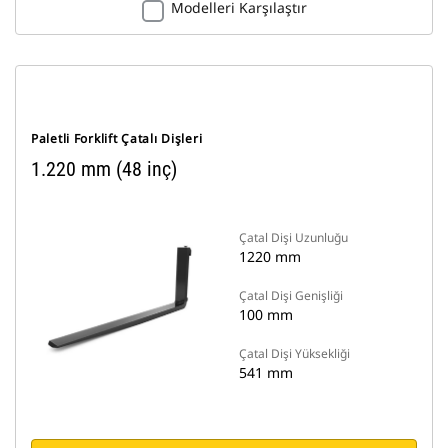
Modelleri Karşılaştır
Paletli Forklift Çatalı Dişleri
1.220 mm (48 inç)
Çatal Dişi Uzunluğu
1220 mm
Çatal Dişi Genişliği
100 mm
Çatal Dişi Yüksekliği
541 mm