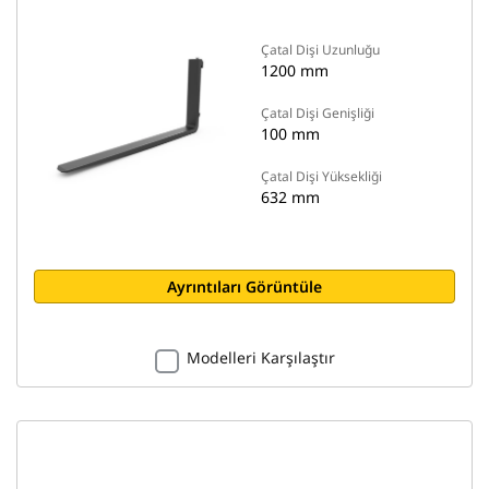
Çatal Dişi Uzunluğu
1200 mm
Çatal Dişi Genişliği
100 mm
Çatal Dişi Yüksekliği
632 mm
Ayrıntıları Görüntüle
Modelleri Karşılaştır