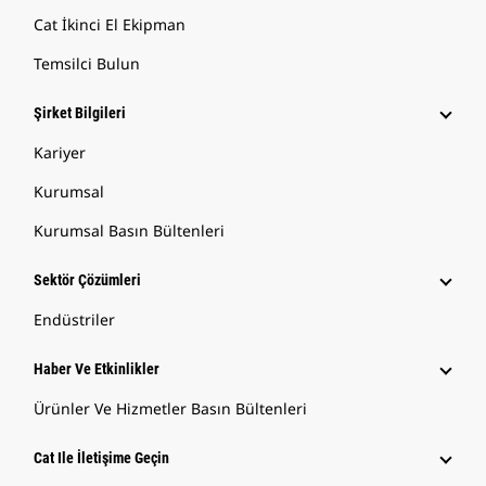
Cat İkinci El Ekipman
Temsilci Bulun
Şirket Bilgileri
Kariyer
Kurumsal
Kurumsal Basın Bültenleri
Sektör Çözümleri
Endüstriler
Haber Ve Etkinlikler
Ürünler Ve Hizmetler Basın Bültenleri
Cat Ile İletişime Geçin