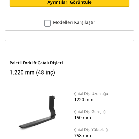
Ayrıntıları Görüntüle
Modelleri Karşılaştır
Paletli Forklift Çatalı Dişleri
1.220 mm (48 inç)
Çatal Dişi Uzunluğu
1220 mm
Çatal Dişi Genişliği
150 mm
Çatal Dişi Yüksekliği
758 mm