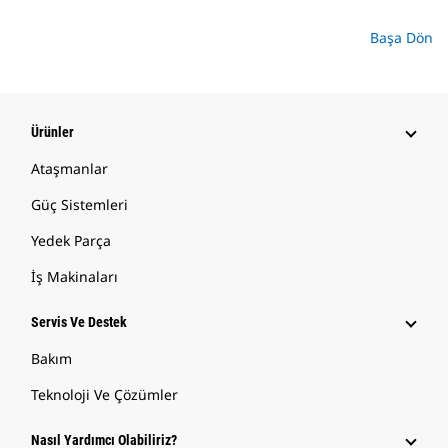
Başa Dön
Ürünler
Ataşmanlar
Güç Sistemleri
Yedek Parça
İş Makinaları
Servis Ve Destek
Bakım
Teknoloji Ve Çözümler
Nasıl Yardımcı Olabiliriz?