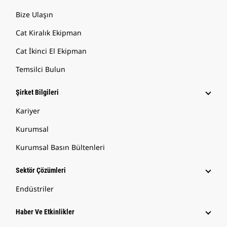
Bize Ulaşın
Cat Kiralık Ekipman
Cat İkinci El Ekipman
Temsilci Bulun
Şirket Bilgileri
Kariyer
Kurumsal
Kurumsal Basın Bültenleri
Sektör Çözümleri
Endüstriler
Haber Ve Etkinlikler