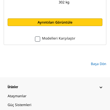
302 kg
Ayrıntıları Görüntüle
Modelleri Karşılaştır
Başa Dön
Ürünler
Ataşmanlar
Güç Sistemleri