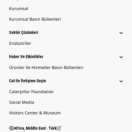
Kurumsal
Kurumsal Basın Bültenleri
Sektör Çözümleri
Endüstriler
Haber Ve Etkinlikler
Ürünler Ve Hizmetler Basın Bültenleri
Cat Ile İletişime Geçin
Caterpillar Foundation
Social Media
Visitors Center & Museum
Africa, Middle East ‧ Türk