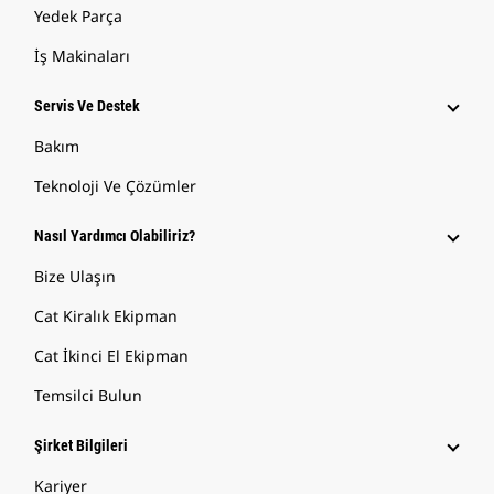
Yedek Parça
İş Makinaları
Servis Ve Destek
Bakım
Teknoloji Ve Çözümler
Nasıl Yardımcı Olabiliriz?
Bize Ulaşın
Cat Kiralık Ekipman
Cat İkinci El Ekipman
Temsilci Bulun
Şirket Bilgileri
Kariyer