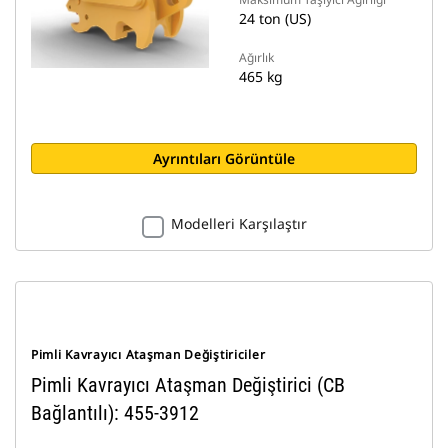
24 ton (US)
Ağırlık
465 kg
Ayrıntıları Görüntüle
Modelleri Karşılaştır
Pimli Kavrayıcı Ataşman Değiştiriciler
Pimli Kavrayıcı Ataşman Değiştirici (CB
Bağlantılı): 455-3912