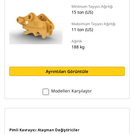
Minimum Taşıyıcı Ağırlığı
15 ton (US)
Maksimum Taşıyıcı Ağırlığı
11 ton (US)
Ağırlık
188 kg
Ayrıntıları Görüntüle
Modelleri Karşılaştır
Pimli Kavrayıcı Ataşman Değiştiriciler