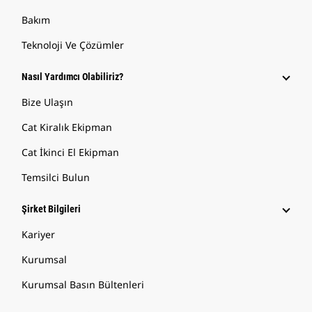
Bakım
Teknoloji Ve Çözümler
Nasıl Yardımcı Olabiliriz?
Bize Ulaşın
Cat Kiralık Ekipman
Cat İkinci El Ekipman
Temsilci Bulun
Şirket Bilgileri
Kariyer
Kurumsal
Kurumsal Basın Bültenleri