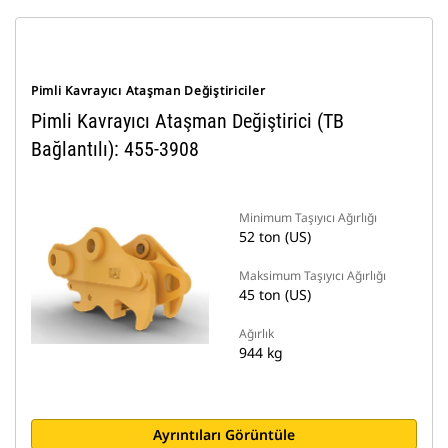
Pimli Kavrayıcı Ataşman Değiştiriciler
Pimli Kavrayıcı Ataşman Değiştirici (TB
Bağlantılı): 455-3908
Minimum Taşıyıcı Ağırlığı
52 ton (US)
Maksimum Taşıyıcı Ağırlığı
45 ton (US)
Ağırlık
944 kg
Ayrıntıları Görüntüle