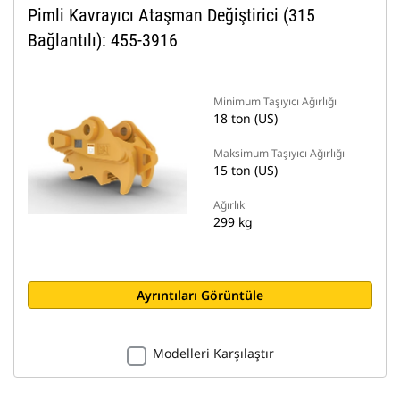
Pimli Kavrayıcı Ataşman Değiştirici (315
Bağlantılı): 455-3916
Minimum Taşıyıcı Ağırlığı
18 ton (US)
Maksimum Taşıyıcı Ağırlığı
15 ton (US)
Ağırlık
299 kg
Ayrıntıları Görüntüle
Modelleri Karşılaştır