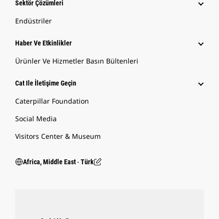
Sektör Çözümleri
Endüstriler
Haber Ve Etkinlikler
Ürünler Ve Hizmetler Basın Bültenleri
Cat Ile İletişime Geçin
Caterpillar Foundation
Social Media
Visitors Center & Museum
Africa, Middle East ‧ Türk