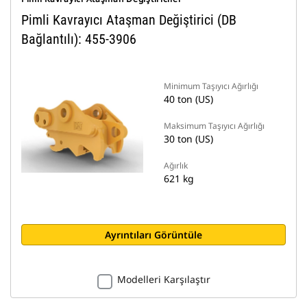
Pimli Kavrayıcı Ataşman Değiştirici (DB
Bağlantılı): 455-3906
Minimum Taşıyıcı Ağırlığı
40 ton (US)
Maksimum Taşıyıcı Ağırlığı
30 ton (US)
Ağırlık
621 kg
Ayrıntıları Görüntüle
Modelleri Karşılaştır