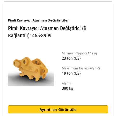
Pimli Kavrayıcı Ataşman Değiştiriciler
Pimli Kavrayıcı Ataşman Değiştirici (B
Bağlantılı): 455-3909
Minimum Taşıyıcı Ağırlığı
23 ton (US)
Maksimum Taşıyıcı Ağırlığı
19 ton (US)
Ağırlık
380 kg
Ayrıntıları Görüntüle