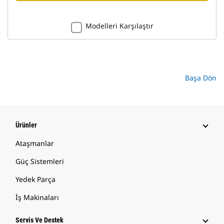
Modelleri Karşılaştır
Başa Dön
Ürünler
Ataşmanlar
Güç Sistemleri
Yedek Parça
İş Makinaları
Servis Ve Destek