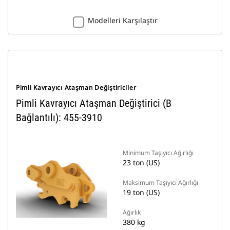
Modelleri Karşılaştır
Pimli Kavrayıcı Ataşman Değiştiriciler
Pimli Kavrayıcı Ataşman Değiştirici (B
Bağlantılı): 455-3910
Minimum Taşıyıcı Ağırlığı
23 ton (US)
Maksimum Taşıyıcı Ağırlığı
19 ton (US)
Ağırlık
380 kg