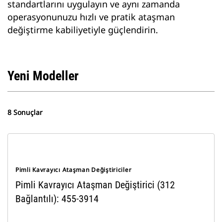
standartlarını uygulayın ve aynı zamanda
operasyonunuzu hızlı ve pratik ataşman
değiştirme kabiliyetiyle güçlendirin.
Yeni Modeller
8 Sonuçlar
Pimli Kavrayıcı Ataşman Değiştiriciler
Pimli Kavrayıcı Ataşman Değiştirici (312
Bağlantılı): 455-3914