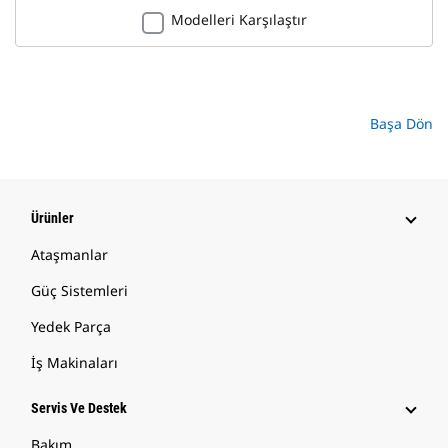
Modelleri Karşılaştır
Başa Dön
Ürünler
Ataşmanlar
Güç Sistemleri
Yedek Parça
İş Makinaları
Servis Ve Destek
Bakım