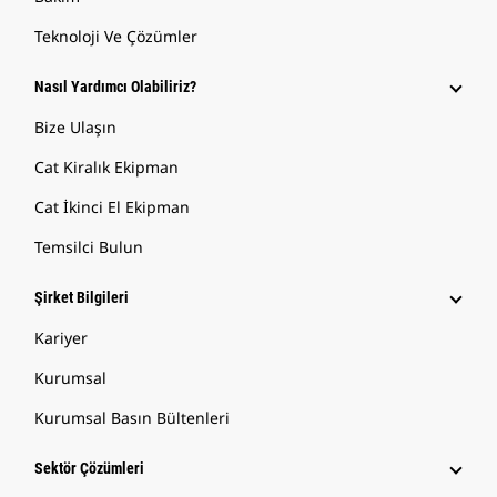
Teknoloji Ve Çözümler
Nasıl Yardımcı Olabiliriz?
Bize Ulaşın
Cat Kiralık Ekipman
Cat İkinci El Ekipman
Temsilci Bulun
Şirket Bilgileri
Kariyer
Kurumsal
Kurumsal Basın Bültenleri
Sektör Çözümleri