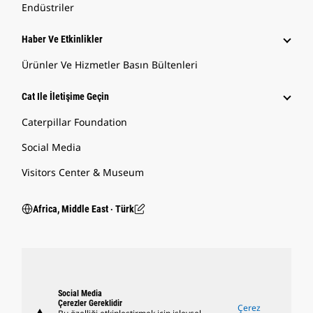
Endüstriler
Haber Ve Etkinlikler
Ürünler Ve Hizmetler Basın Bültenleri
Cat Ile İletişime Geçin
Caterpillar Foundation
Social Media
Visitors Center & Museum
Africa, Middle East ‧ Türk
Social Media
Çerezler Gereklidir
Çerez