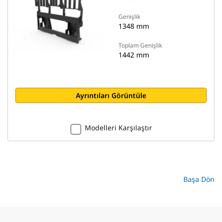
Genişlik
1348 mm
Toplam Genişlik
1442 mm
Ayrıntıları Görüntüle
Modelleri Karşılaştır
Başa Dön