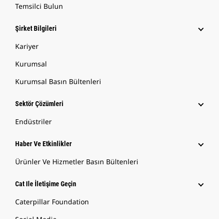
Temsilci Bulun
Şirket Bilgileri
Kariyer
Kurumsal
Kurumsal Basın Bültenleri
Sektör Çözümleri
Endüstriler
Haber Ve Etkinlikler
Ürünler Ve Hizmetler Basın Bültenleri
Cat Ile İletişime Geçin
Caterpillar Foundation