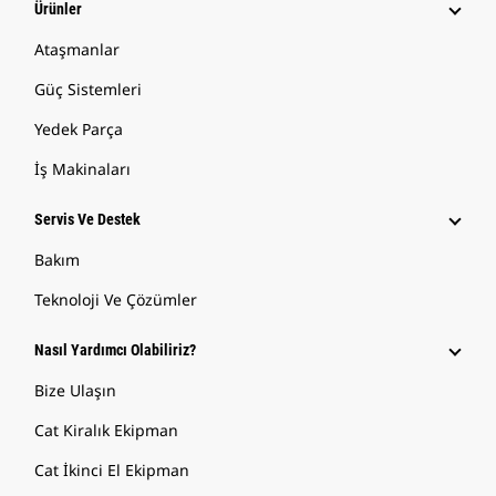
Ürünler
Ataşmanlar
Güç Sistemleri
Yedek Parça
İş Makinaları
Servis Ve Destek
Bakım
Teknoloji Ve Çözümler
Nasıl Yardımcı Olabiliriz?
Bize Ulaşın
Cat Kiralık Ekipman
Cat İkinci El Ekipman