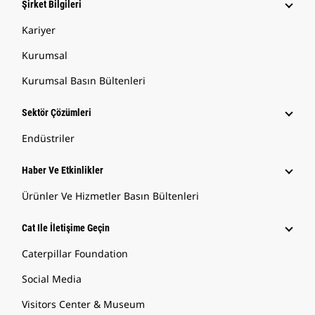
Şirket Bilgileri
Kariyer
Kurumsal
Kurumsal Basın Bültenleri
Sektör Çözümleri
Endüstriler
Haber Ve Etkinlikler
Ürünler Ve Hizmetler Basın Bültenleri
Cat Ile İletişime Geçin
Caterpillar Foundation
Social Media
Visitors Center & Museum