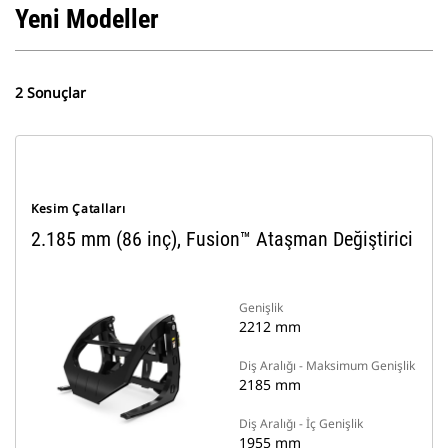
Yeni Modeller
2 Sonuçlar
Kesim Çatalları
2.185 mm (86 inç), Fusion™ Ataşman Değiştirici
Genişlik
2212 mm
Diş Aralığı - Maksimum Genişlik
2185 mm
Diş Aralığı - İç Genişlik
1955 mm