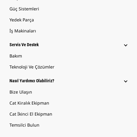
Güç Sistemleri
Yedek Parça
İş Makinaları
Servis Ve Destek
Bakım
Teknoloji Ve Çözümler
Nasıl Yardımcı Olabiliriz?
Bize Ulaşın
Cat Kiralık Ekipman
Cat İkinci El Ekipman
Temsilci Bulun