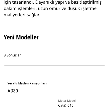
için tasarlandı. Dayanıklı yapı ve basitleştirilmiş
bakım işlemleri, uzun ömür ve düşük işletme
maliyetleri sağlar.
Yeni Modeller
3 Sonuçlar
Yeraltı Maden Kamyonları
AD30
Motor Modeli
Cat® C15