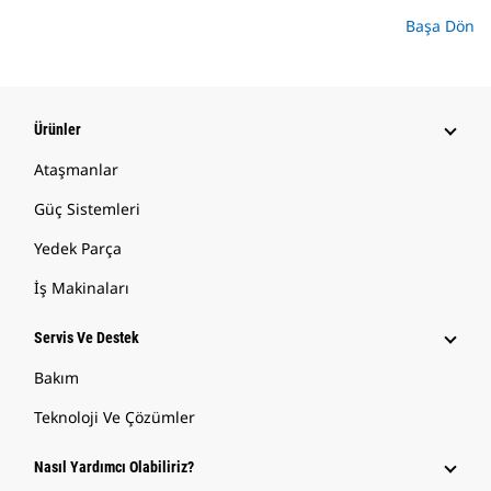
Başa Dön
Ürünler
Ataşmanlar
Güç Sistemleri
Yedek Parça
İş Makinaları
Servis Ve Destek
Bakım
Teknoloji Ve Çözümler
Nasıl Yardımcı Olabiliriz?