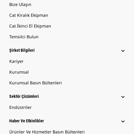
Bize Ulaşın
Cat Kiralık Ekipman
Cat İkinci El Ekipman
Temsilci Bulun
Şirket Bilgileri
Kariyer
Kurumsal
Kurumsal Basın Bültenleri
Sektör Çözümleri
Endüstriler
Haber Ve Etkinlikler
Ürünler Ve Hizmetler Basın Bültenleri