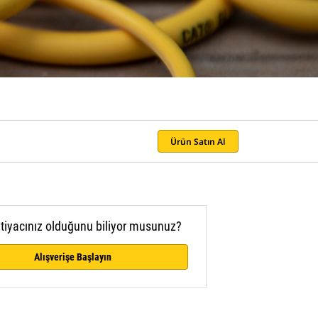
Ürün Satın Al
htiyacınız olduğunu biliyor musunuz?
Alışverişe Başlayın