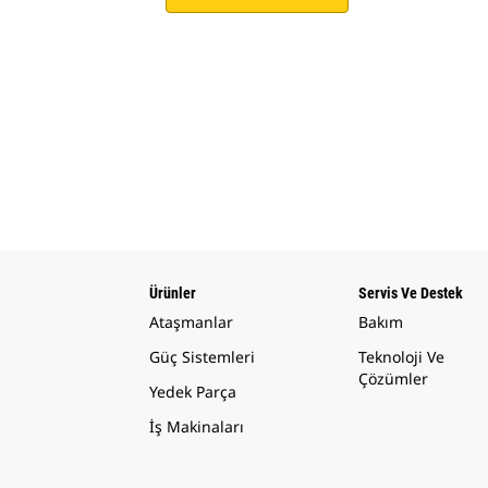
Ürünler
Servis Ve Destek
Ataşmanlar
Bakım
Güç Sistemleri
Teknoloji Ve
Çözümler
Yedek Parça
İş Makinaları