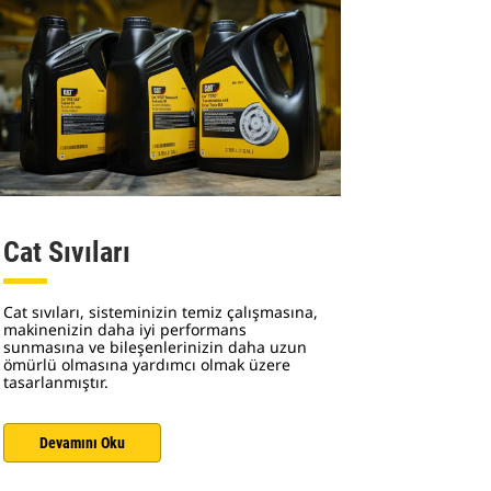
Cat Sıvıları
Cat sıvıları, sisteminizin temiz çalışmasına,
makinenizin daha iyi performans
sunmasına ve bileşenlerinizin daha uzun
ömürlü olmasına yardımcı olmak üzere
tasarlanmıştır.
Devamını Oku