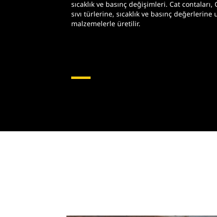
sıcaklık ve basınç değişimleri. Cat contaları
sıvı türlerine, sıcaklık ve basınç değerlerine 
malzemelerle üretilir.