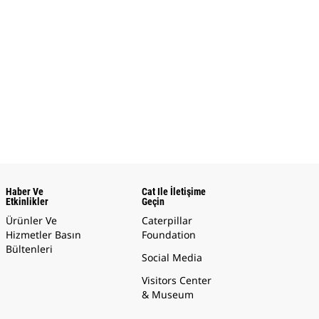
Haber Ve
Cat Ile İletişime
Etkinlikler
Geçin
Ürünler Ve
Caterpillar
Hizmetler Basın
Foundation
Bültenleri
Social Media
Visitors Center
& Museum