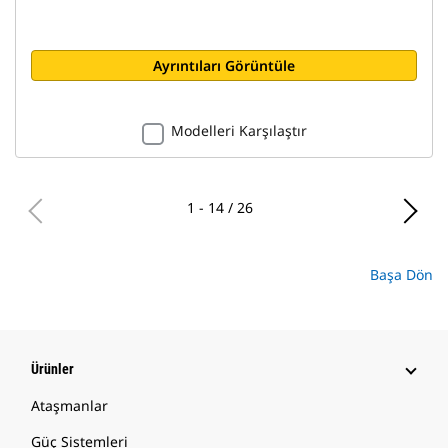
Ayrıntıları Görüntüle
Modelleri Karşılaştır
1 - 14 / 26
Başa Dön
Ürünler
Ataşmanlar
Güç Sistemleri