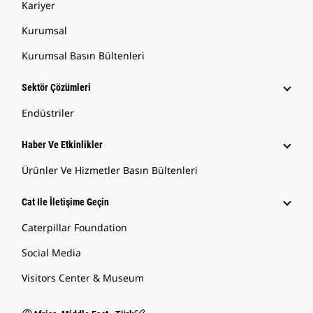
Kariyer
Kurumsal
Kurumsal Basın Bültenleri
Sektör Çözümleri
Endüstriler
Haber Ve Etkinlikler
Ürünler Ve Hizmetler Basın Bültenleri
Cat Ile İletişime Geçin
Caterpillar Foundation
Social Media
Visitors Center & Museum