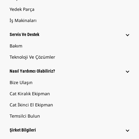
Yedek Parça
İş Makinaları
Servis Ve Destek
Bakım
Teknoloji Ve Çözümler
Nasıl Yardımcı Olabiliriz?
Bize Ulaşın
Cat Kiralık Ekipman
Cat İkinci El Ekipman
Temsilci Bulun
Şirket Bilgileri