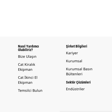
Nasıl Yardımcı
Şirket Bilgileri
Olabiliriz?
Kariyer
Bize Ulaşın
Kurumsal
Cat Kiralık
Kurumsal Basın
Ekipman
Bültenleri
Cat İkinci El
Ekipman
Sektör Çözümleri
Endüstriler
Temsilci Bulun