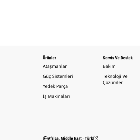
Ürünler
Servis Ve Destek
Ataşmanlar
Bakım
Güç Sistemleri
Teknoloji Ve
Çözümler
Yedek Parça
İş Makinaları
Africa, Middle East ‧ Türk