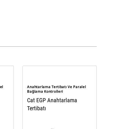
el
Anahtarlama Tertibatı Ve Paralel
Bağlama Kontrolleri
Cat EGP Anahtarlama
Tertibatı