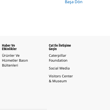
Başa Dön
Haber Ve
Cat Ile İletişime
Etkinlikler
Geçin
Ürünler Ve
Caterpillar
Hizmetler Basın
Foundation
Bültenleri
Social Media
Visitors Center
& Museum