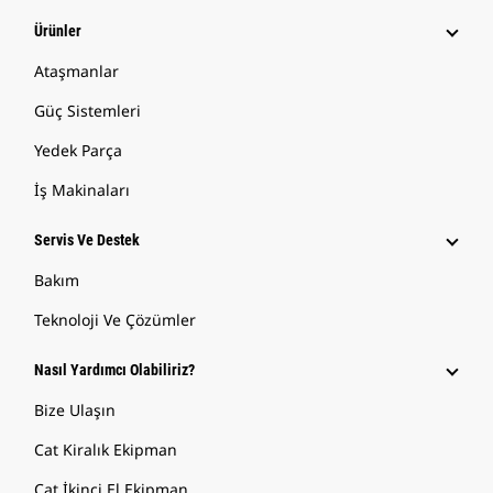
Ürünler
Ataşmanlar
Güç Sistemleri
Yedek Parça
İş Makinaları
Servis Ve Destek
Bakım
Teknoloji Ve Çözümler
Nasıl Yardımcı Olabiliriz?
Bize Ulaşın
Cat Kiralık Ekipman
Cat İkinci El Ekipman