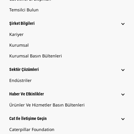
Temsilci Bulun
Şirket Bilgileri
Kariyer
Kurumsal
Kurumsal Basın Bültenleri
Sektör Çözümleri
Endüstriler
Haber Ve Etkinlikler
Ürünler Ve Hizmetler Basın Bültenleri
Cat Ile İletişime Geçin
Caterpillar Foundation