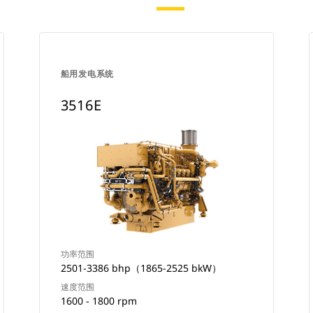
船用发电系统
3516E
功率范围
2501-3386 bhp（1865-2525 bkW）
速度范围
1600 - 1800 rpm