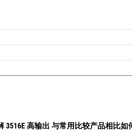
解 3516E 高输出 与常用比较产品相比如