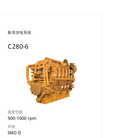
船用发电系统
C280-6
速度范围
900-1000 rpm
排放
IMO II