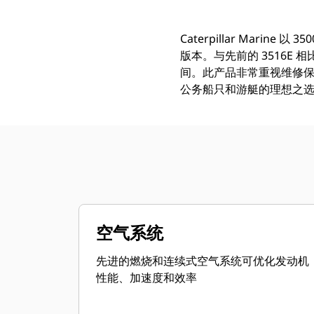
Caterpillar Mari
版本。与先前的 3516E
间。此产品非常重视维修
公务船只和游艇的理想之
空气系统
先进的燃烧和连续式空气系统可优化发动机
性能、加速度和效率