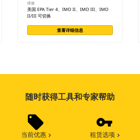
排放
美国 EPA Tier 4、IMO II、IMO III、IMO
II/III 可切换
查看详细信息
随时获得工具和专家帮助
当前优惠
租赁选项