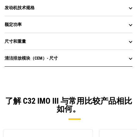
发动机技术规格
额定功率
尺寸和重量
清洁排放模块（CEM）- 尺寸
了解 C32 IMO III 与常用比较产品相比
如何。