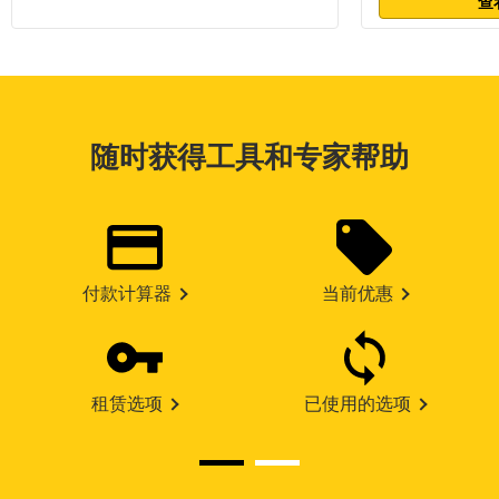
查
随时获得工具和专家帮助
付款计算器
当前优惠
租赁选项
已使用的选项