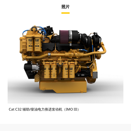
照片
Cat C32 辅助/柴油电力推进发动机（IMO III）