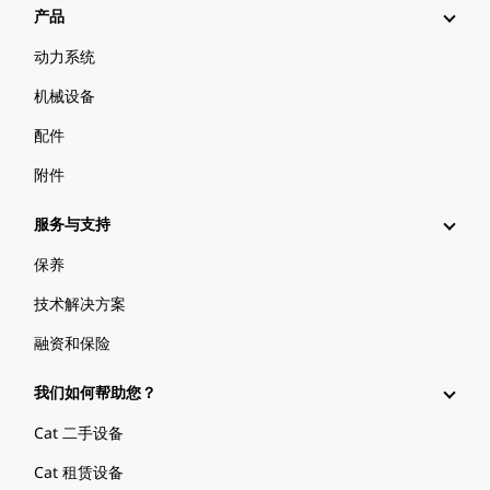
产品
动力系统
机械设备
配件
附件
服务与支持
保养
技术解决方案
融资和保险
我们如何帮助您？
Cat 二手设备
Cat 租赁设备