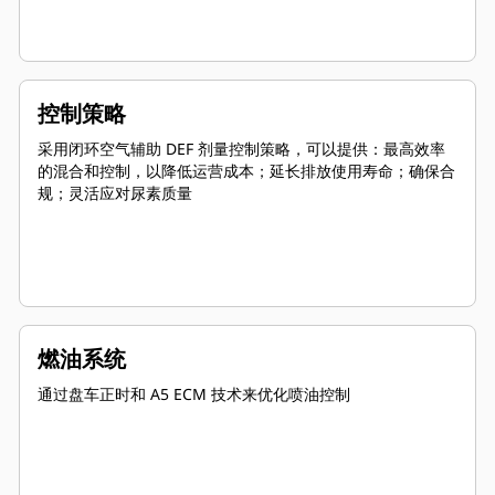
控制策略
采用闭环空气辅助 DEF 剂量控制策略，可以提供：最高效率
的混合和控制，以降低运营成本；延长排放使用寿命；确保合
规；灵活应对尿素质量
燃油系统
通过盘车正时和 A5 ECM 技术来优化喷油控制