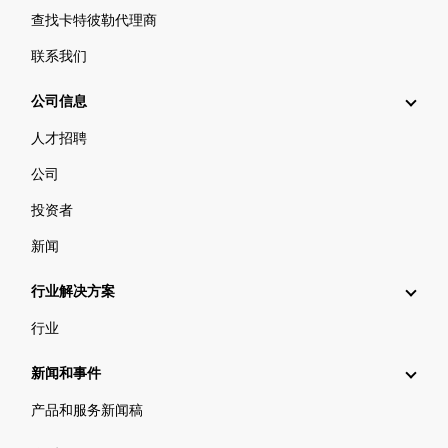
查找卡特彼勒代理商
联系我们
公司信息
人才招聘
公司
投资者
新闻
行业解决方案
行业
新闻和事件
产品和服务新闻稿