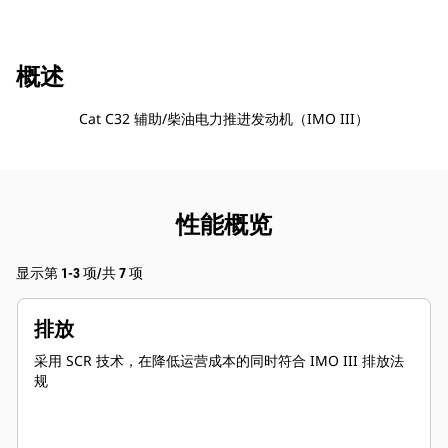
概述
Cat C32 辅助/柴油电力推进发动机（IMO III）
性能概览
显示第 1-3 项/共 7 项
排放
采用 SCR 技术，在降低运营成本的同时符合 IMO III 排放法
规