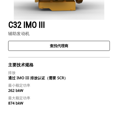
C32 IMO III
辅助发动机
查找代理商
主要技术规格
排放
通过 IMO III 排放认证（需要 SCR）
最小额定功率
262 bkW
最大额定功率
874 bkW