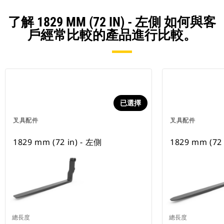
了解 1829 MM (72 IN) - 左側 如何與客
戶經常比較的產品進行比較。
已選擇
叉具配件
叉具配件
1829 mm (72 in) - 左側
1829 mm (72 
總長度
總長度