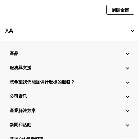
展開全部
叉具
產品
服務與支援
您希望我們能提供什麼樣的服務？
公司資訊
產業解決方案
新聞和活動